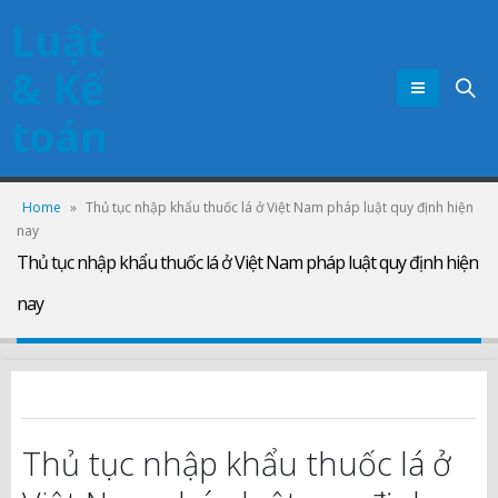
Luật
& Kế
toán
Home
»
Thủ tục nhập khẩu thuốc lá ở Việt Nam pháp luật quy định hiện
nay
Thủ tục nhập khẩu thuốc lá ở Việt Nam pháp luật quy định hiện
nay
Thủ tục nhập khẩu thuốc lá ở