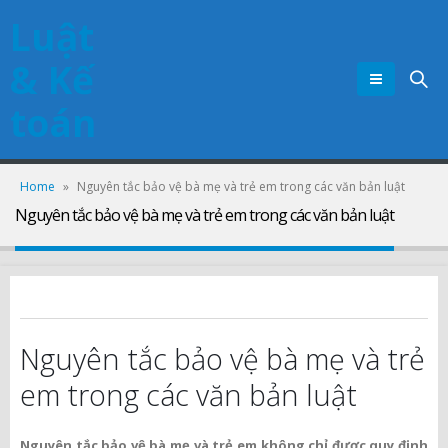
Luật
& Kế
toán
Home
»
Nguyên tắc bảo vệ bà mẹ và trẻ em trong các văn bản luật
Nguyên tắc bảo vệ bà mẹ và trẻ em trong các văn bản luật
Nguyên tắc bảo vệ bà mẹ và trẻ
em trong các văn bản luật
Nguyên tắc bảo vệ bà mẹ và trẻ em không chỉ được quy định