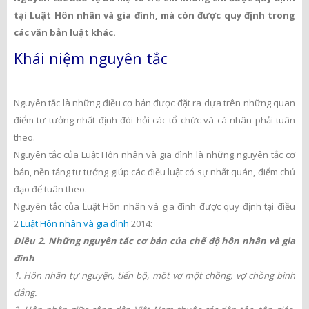
tại Luật Hôn nhân và gia đình, mà còn được quy định trong
các văn bản luật khác.
Khái niệm nguyên tắc
Nguyên tắc là những điều cơ bản được đặt ra dựa trên những quan
điểm tư tưởng nhất định đòi hỏi các tổ chức và cá nhân phải tuân
theo.
Nguyên tắc của Luật Hôn nhân và gia đình là những nguyên tắc cơ
bản, nền tảng tư tưởng giúp các điều luật có sự nhất quán, điểm chủ
đạo để tuân theo.
Nguyên tắc của Luật Hôn nhân và gia đình được quy định tại điều
2
Luật Hôn nhân và gia đình
2014:
Điều 2. Những nguyên tắc cơ bản của chế độ hôn nhân và gia
đình
1. Hôn nhân tự nguyện, tiến bộ, một vợ một chồng, vợ chồng bình
đẳng.