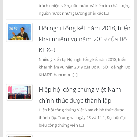
trách nhiệm về nguồn nước và kiểm tra chất lượng
nguồn nước nhưng Lương phải xác [...]
Hội nghị tổng kết năm 2018, triển
khai nhiệm vụ năm 2019 của Bộ
KH&ĐT
Nhiều ý kiến tại Hội nghị tổng kết năm 2018, triển
khai nhiệm vụ năm 2019 của Bộ KH&ĐT đề nghị Bộ
KH&ĐT tham mưu [...]
Hiệp hội công chứng Việt Nam
chính thức được thành lập
Hiệp hội công chứng Việt Nam chính thức được
thành lập. Trong hai ngày 13 và 14-1, Đại hội đại
biểu công chứng viên [...]