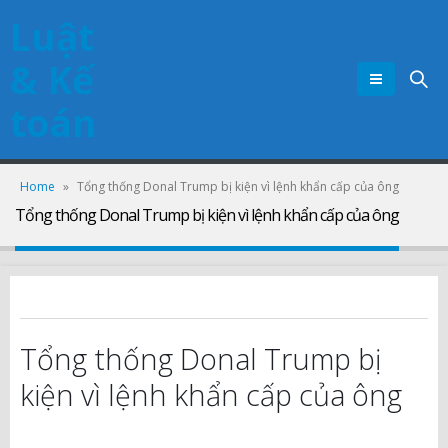
Luật
& Kế
toán
Home
»
Tổng thống Donal Trump bị kiện vì lệnh khẩn cấp của ông
Tổng thống Donal Trump bị kiện vì lệnh khẩn cấp của ông
Tổng thống Donal Trump bị
kiện vì lệnh khẩn cấp của ông