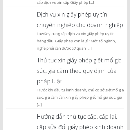
cấp dịch vụ xin cấp Giấy phép [...]
Dịch vụ xin giấy phép uy tín
chuyên nghiệp cho doanh nghiệp
LawKey cung cấp dịch vụ xin giấy phép uy tín
hàng đầu. Giấy phép con là gì? Một số ngành,
nghề phải cần được cơ quan [...]
Thủ tục xin giấy phép giết mổ gia
súc, gia cầm theo quy định của
pháp luật
Trước khi đầu tư kinh doanh, chủ cơ sở giết mổ gia
súc, gia cầm cần xin giấy phép giết mổ gia súc, gia
[...]
Hướng dẫn thủ tục cấp, cấp lại,
cấp sửa đổi giấy phép kinh doanh