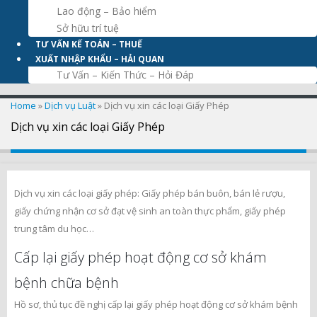
Lao động – Bảo hiểm
Sở hữu trí tuệ
TƯ VẤN KẾ TOÁN – THUẾ
XUẤT NHẬP KHẨU – HẢI QUAN
Tư Vấn – Kiến Thức – Hỏi Đáp
Home
»
Dịch vụ Luật
»
Dịch vụ xin các loại Giấy Phép
Dịch vụ xin các loại Giấy Phép
Dịch vụ xin các loại giấy phép: Giấy phép bán buôn, bán lẻ rượu,
giấy chứng nhận cơ sở đạt vệ sinh an toàn thực phẩm, giấy phép
trung tâm du học…
Cấp lại giấy phép hoạt động cơ sở khám
bệnh chữa bệnh
Hồ sơ, thủ tục đề nghị cấp lại giấy phép hoạt động cơ sở khám bệnh