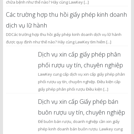
chữa bệnh như thế nào? Hãy cùng LawKey [...]
Các trường hợp thu hồi giấy phép kinh doanh
dịch vụ lữ hành
DDCác trường hợp thu hồi giấy phép kinh doanh dịch vụ lữ hành
được quy định như thế nào? Hãy cùng LawKey tìm hiểm [...]
Dịch vụ xin cấp giấy phép phân
phối rượu uy tín, chuyên nghiệp
LawKey cung cấp dịch vụ xin cấp giấy phép phân
phối rượu uy tín, chuyên nghiệp. Điều kiện cấp
giấy phép phân phối rượu Điều kiện [...]
Dịch vụ xin cấp Giấy phép bán
buôn rượu uy tín, chuyên nghiệp
Để buôn bán rượu, doanh nghiệp cần xin giấy
phép kinh doanh bán buôn rượu. Lawkey cung