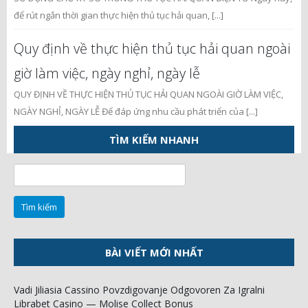
để rút ngắn thời gian thực hiện thủ tục hải quan, [...]
Quy định về thực hiện thủ tục hải quan ngoài
giờ làm việc, ngày nghỉ, ngày lễ
QUY ĐỊNH VỀ THỰC HIỆN THỦ TỤC HẢI QUAN NGOÀI GIỜ LÀM VIỆC,
NGÀY NGHỈ, NGÀY LỄ Để đáp ứng nhu cầu phát triển của [...]
TÌM KIẾM NHANH
Tìm
kiếm
cho:
BÀI VIẾT MỚI NHẤT
Vadi Jiliasia Cassino Povzdigovanje Odgovoren Za Igralni
Librabet Casino — Molise Collect Bonus