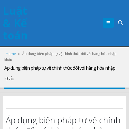
Luật
& Kế
toán
Home
»
Áp dụng biện pháp tự vệ chính thức đối với hàng hóa nhập
khẩu
Áp dụng biện pháp tự vệ chính thức đối với hàng hóa nhập
khẩu
Áp dụng biện pháp tự vệ chính