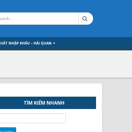
XUẤT NHẬP KHẨU – HẢI QUAN
TÌM KIẾM NHANH
m