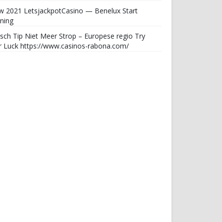
w 2021 LetsjackpotCasino — Benelux Start
ning
sch Tip Niet Meer Strop – Europese regio Try
r Luck https://www.casinos-rabona.com/