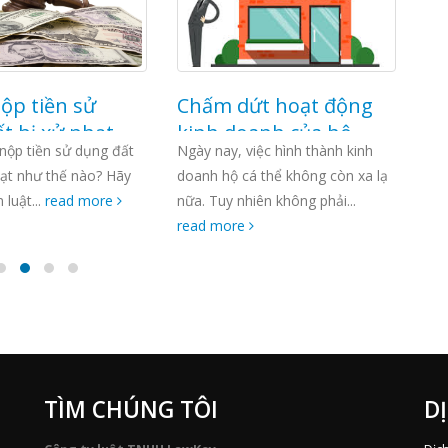
ộp tiền sử
Chấm dứt hoạt động
Tộ
t bị xử phạt
kinh doanh của hộ
th
ộp tiền sử dụng đất
Ngày nay, việc hình thành kinh
Xã 
ế nào?
kinh doanh hiện nay
lu
hạt như thế nào? Hãy
doanh hộ cá thể không còn xa lạ
hóa
 luật...
read more
nữa. Tuy nhiên không phải...
nhi
read more
TÌM CHÚNG TÔI
D