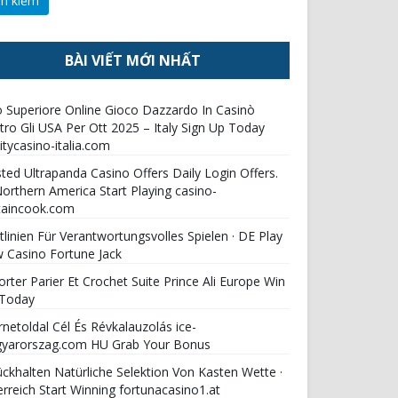
BÀI VIẾT MỚI NHẤT
 Superiore Online Gioco Dazzardo In Casinò
ro Gli USA Per Ott 2025 – Italy Sign Up Today
nitycasino-italia.com
ted Ultrapanda Casino Offers Daily Login Offers.
rthern America Start Playing casino-
taincook.com
tlinien Für Verantwortungsvolles Spielen · DE Play
 Casino Fortune Jack
rter Parier Et Crochet Suite Prince Ali Europe Win
 Today
rnetoldal Cél És Révkalauzolás ice-
yarorszag.com HU Grab Your Bonus
ckhalten Natürliche Selektion Von Kasten Wette ·
rreich Start Winning fortunacasino1.at