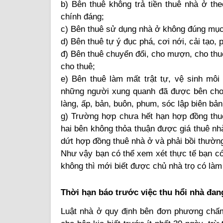
b) Bên thuê không trả tiền thuê nhà ở th
chính đáng;
c) Bên thuê sử dụng nhà ở không đúng mục 
d) Bên thuê tự ý đục phá, cơi nới, cải tạo,
đ) Bên thuê chuyển đổi, cho mượn, cho thu
cho thuê;
e) Bên thuê làm mất trật tự, vệ sinh mô
những người xung quanh đã được bên cho 
làng, ấp, bản, buôn, phum, sóc lập biên bả
g) Trường hợp chưa hết hạn hợp đồng thu
hai bên không thỏa thuận được giá thuê n
dứt hợp đồng thuê nhà ở và phải bồi thường
Như vậy bạn có thể xem xét thực tế bạn có
không thì mới biết được chủ nhà trọ có làm
Thời hạn báo trước việc thu hổi nhà đan
Luật nhà ở quy định bên đơn phương chấm