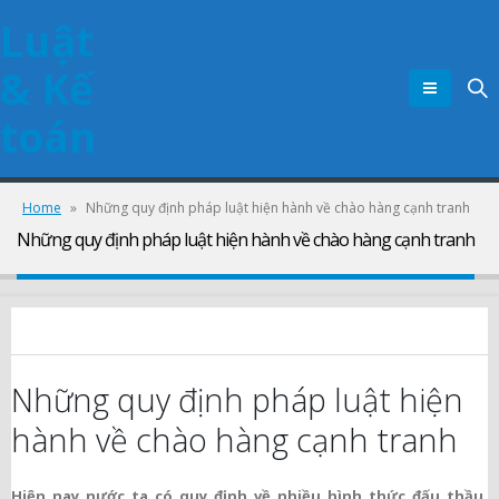
Luật
& Kế
toán
Home
»
Những quy định pháp luật hiện hành về chào hàng cạnh tranh
Những quy định pháp luật hiện hành về chào hàng cạnh tranh
Những quy định pháp luật hiện
hành về chào hàng cạnh tranh
Hiện nay nước ta có quy định về nhiều hình thức đấu thầu.