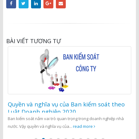
BÀI VIẾT TƯƠNG TỰ
Quyền và nghĩa vụ của Ban kiểm soát theo
Luật Doanh nghiệp 2020
Ban kiểm soát nắm vai trò quan trọng trong doanh nghiệp nhà
nước. Vậy quyền và nghĩa vụ của...
read more