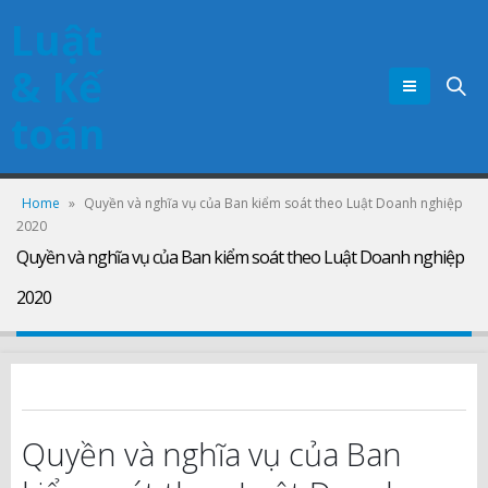
Luật
& Kế
toán
Home
»
Quyền và nghĩa vụ của Ban kiểm soát theo Luật Doanh nghiệp
2020
Quyền và nghĩa vụ của Ban kiểm soát theo Luật Doanh nghiệp
2020
Quyền và nghĩa vụ của Ban