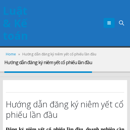
Luật
& Kế
toán
Home
»
Hướng dẫn đăng ký niêm yết cổ phiếu lần đầu
Hướng dẫn đăng ký niêm yết cổ phiếu lần đầu
Hướng dẫn đăng ký niêm yết cổ
phiếu lần đầu
Đăng ký niêm yết cổ phiếu lần đầu, doanh nghiệp cần