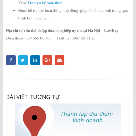
Xem:
Dịch vụ kế toán thuế
Được hỗ trợ các hoạt động hợp đồng, giấy tờ hành chính trong quá
trình kinh doanh…
Địa chỉ tư vấn thành lập doanh nghiệp uy tín tại Hà Nội – LawKey
Điện thoại: 024 665 65 366 Hotline: 0967 59 11 28
BÀI VIẾT TƯƠNG TỰ