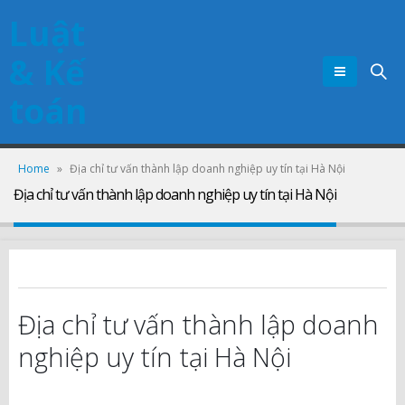
Luật
& Kế
toán
Home
»
Địa chỉ tư vấn thành lập doanh nghiệp uy tín tại Hà Nội
Địa chỉ tư vấn thành lập doanh nghiệp uy tín tại Hà Nội
Địa chỉ tư vấn thành lập doanh
nghiệp uy tín tại Hà Nội