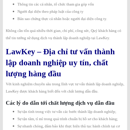
Thông tin các cá nhân, tổ chức tham gia góp vốn
Người đại diện theo pháp luật của công ty
Bản sao chứng thực cá nhân hoặc người đại diện công ty.
Không cần tốn quá nhiều thời gian, chi phí, công sức, Quý khách hàng có
thể tin tưởng sử dụng dịch vụ thành lập doanh nghiệp tại LawKey.
LawKey – Địa chỉ tư vấn thành
lập doanh nghiệp uy tín, chất
lượng hàng đầu
Với kinh nghiệm chuyên sâu trong lĩnh vực tư vấn thành lập doanh nghiệp,
LawKey được khách hàng biết đến với chất lượng dẫn đầu.
Các lý do dẫn tới chất lượng dịch vụ dẫn đầu
Sự tận tình trong việc tư vấn các bước thành lập doanh nghiệp;
Sự tận tâm, tỉ mỉ trong quá trình chuẩn bị hồ sơ cho khách hàng;
Sự nhanh chóng, đảm bảo khi thực hiện thủ tục hành chính tại cơ