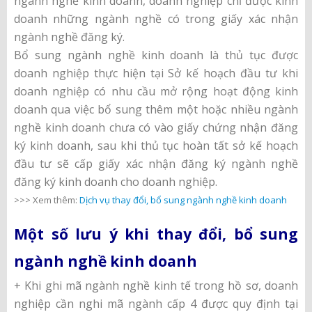
ngành nghề kinh doanh, doanh nghiệp chỉ được kinh
doanh những ngành nghề có trong giấy xác nhận
ngành nghề đăng ký.
Bổ sung ngành nghề kinh doanh là thủ tục được
doanh nghiệp thực hiện tại Sở kế hoạch đầu tư khi
doanh nghiệp có nhu cầu mở rộng hoạt động kinh
doanh qua việc bổ sung thêm một hoặc nhiều ngành
nghề kinh doanh chưa có vào giấy chứng nhận đăng
ký kinh doanh, sau khi thủ tục hoàn tất sở kế hoạch
đầu tư sẽ cấp giấy xác nhận đăng ký ngành nghề
đăng ký kinh doanh cho doanh nghiệp.
>>> Xem thêm:
Dịch vụ thay đổi, bổ sung ngành nghề kinh doanh
Một số lưu ý khi thay đổi, bổ sung
ngành nghề kinh doanh
+ Khi ghi mã ngành nghề kinh tế trong hồ sơ, doanh
nghiệp cần nghi mã ngành cấp 4 được quy định tại