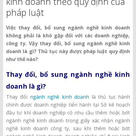
kinh doanh theo quy định của
pháp luật
Việc thay đổi, bổ sung ngành nghề kinh doanh
không phải là khó gặp đối với các doanh nghiệp,
công ty. Vậy thay đổi, bổ sung ngành nghề kinh
doanh là gì? Thủ tục này được pháp luật quy định
như thế nào?
Thay đổi, bổ sung ngành nghề kinh
doanh là gì?
Thay đổi
ngành nghề kinh doanh
là thủ tục hành
chính được doanh nghiệp tiến hành tại Sở kế hoạch
đầu tư khi doanh nghiệp có nhu cầu thêm hoặc bớt
ngành nghề kinh doanh trong giấy xác nhận ngành
nghề kinh doanh công ty, sau khi thêm hoặc bớt