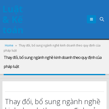
Luật
& Kế
toán
Home
»
Thay đổi, bổ sung ngành nghề kinh doanh theo quy định của
pháp luật
Thay đổi, bổ sung ngành nghề kinh doanh theo quy định của
pháp luật
Thay đổi, bổ sung ngành nghề