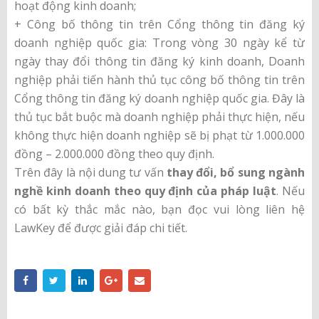
hoạt động kinh doanh;
+ Công bố thông tin trên Cổng thông tin đăng ký
doanh nghiệp quốc gia: Trong vòng 30 ngày kể từ
ngày thay đổi thông tin đăng ký kinh doanh, Doanh
nghiệp phải tiến hành thủ tục công bố thông tin trên
Cổng thông tin đăng ký doanh nghiệp quốc gia. Đây là
thủ tục bắt buộc mà doanh nghiệp phải thực hiện, nếu
không thực hiện doanh nghiệp sẽ bị phạt từ 1.000.000
đồng – 2.000.000 đồng theo quy định.
Trên đây là nội dung tư vấn
thay đổi, bổ sung ngành
nghề kinh doanh theo quy định của pháp luật
. Nếu
có bất kỳ thắc mắc nào, bạn đọc vui lòng liên hệ
LawKey để được giải đáp chi tiết.