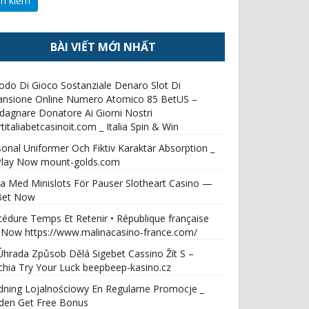
BÀI VIẾT MỚI NHẤT
odo Di Gioco Sostanziale Denaro Slot Di
ansione Online Numero Atomico 85 BetUS –
dagnare Donatore Ai Giorni Nostri
titaliabetcasinoit.com _ Italia Spin & Win
onal Uniformer Och Fiktiv Karaktär Absorption _
Play Now mount-golds.com
la Med Minislots För Pauser Slotheart Casino —
Bet Now
édure Temps Et Retenir • République française
n Now https://www.malinacasino-france.com/
Úhrada Způsob Dělá Sigebet Cassino Žít S –
chia Try Your Luck beepbeep-kasino.cz
dning Lojalnościowy En Regularne Promocje _
den Get Free Bonus