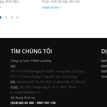
ỗi nào đó mà...
trợ phát triển thông qua nhiều
khó
e
hình...
read more
re
TÌM CHÚNG TÔI
D
Công ty luật TNHH
Law
Key
Dịch
HN:
Dịch
VP1: P1704 B10B Nguyễn Chánh, Trung Hoà, Cầu Giấy
Dịc
VP2: 112 Nhuệ Giang, P. Nguyễn Trãi, Q.Hà Đông
Tư 
ĐN:
Kiệt 546 (H5/1/8), Tôn Đản, P. Hoà Phát, Q. Cẩm Lệ
HCM:
282/5 Nơ Trang Long, P. 12, Q. Bình Thạnh
E: contact@lawkey.vn
Sử dụng dịch vụ:
(024) 665.65.366
|
0967.591.128