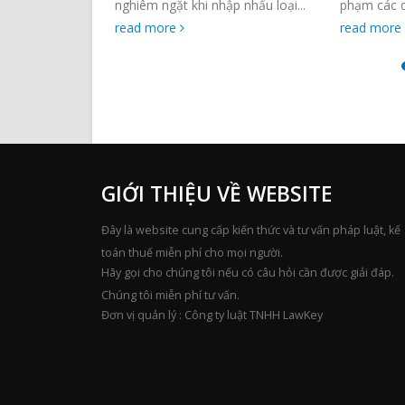
p nhẩu loại...
phạm các quy định liên...
hoặc một l
read more
read mor
GIỚI THIỆU VỀ WEBSITE
Đây là website cung cấp kiến thức và tư vấn pháp luật, kế
toán thuế miễn phí cho mọi người.
Hãy gọi cho chúng tôi nếu có câu hỏi cần được giải đáp.
Chúng tôi miễn phí tư vấn.
Đơn vị quản lý : Công ty luật TNHH LawKey