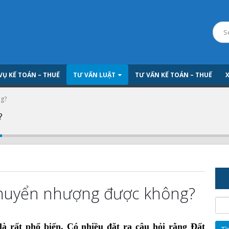
VỤ KẾ TOÁN – THUẾ
TƯ VẤN LUẬT
TƯ VẤN KẾ TOÁN – THUẾ
ng?
?
chuyển nhượng được không?
Tìm
kiế
cho:
à rất phổ biến. Có nhiều đặt ra câu hỏi rằng Đất