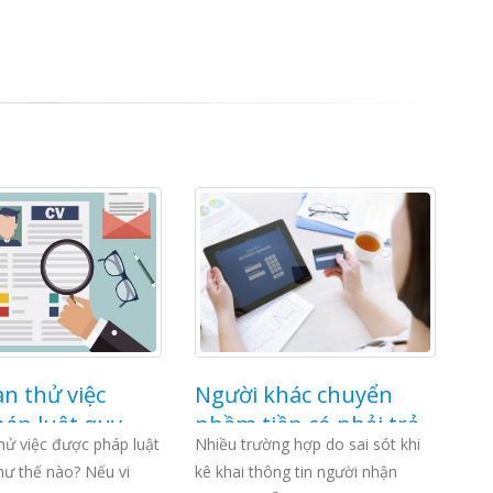
khác chuyển
Vốn ODA là gì? Những
Tr
ền có phải trả
quy định pháp luật
dừ
ng hợp do sai sót khi
Những nước nghèo, đang phát
Tro
ng?
hiện hành
do
ông tin người nhận
triển được các nước phát triển hỗ
nhi
n