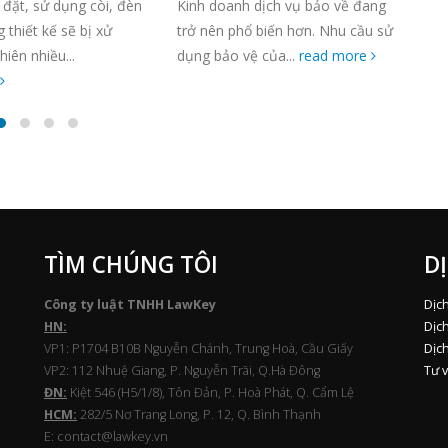
 đặt, sử dụng còi, đèn
Kinh doanh dịch vụ bảo về đang
ị xử phạt
 thiết kế sẽ bị xử
trở nên phổ biến hơn. Nhu cầu sử
hiên nhiều...
dụng bảo vệ của...
read more
TÌM CHÚNG TÔI
D
Công ty luật TNHH
Law
Key
Dịch
HN:
Dịch
VP1: P1704 B10B Nguyễn Chánh, Trung Hoà, Cầu Giấy
Dịc
VP2: 112 Nhuệ Giang, P. Nguyễn Trãi, Q.Hà Đông
Tư 
ĐN:
Kiệt 546 (H5/1/8), Tôn Đản, P. Hoà Phát, Q. Cẩm Lệ
HCM:
282/5 Nơ Trang Long, P. 12, Q. Bình Thạnh
E: contact@lawkey.vn