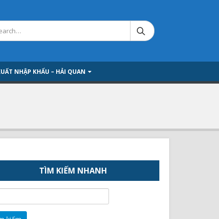
XUẤT NHẬP KHẨU – HẢI QUAN
TÌM KIẾM NHANH
m