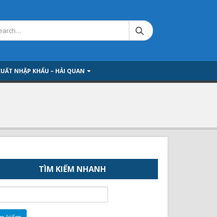
XUẤT NHẬP KHẨU – HẢI QUAN
TÌM KIẾM NHANH
m