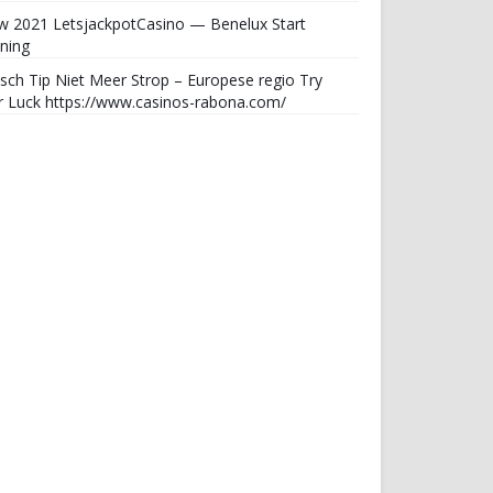
w 2021 LetsjackpotCasino — Benelux Start
ning
sch Tip Niet Meer Strop – Europese regio Try
r Luck https://www.casinos-rabona.com/