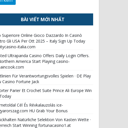
BÀI VIẾT MỚI NHẤT
 Superiore Online Gioco Dazzardo In Casinò
ro Gli USA Per Ott 2025 – Italy Sign Up Today
nitycasino-italia.com
ted Ultrapanda Casino Offers Daily Login Offers.
rthern America Start Playing casino-
taincook.com
tlinien Für Verantwortungsvolles Spielen · DE Play
 Casino Fortune Jack
rter Parier Et Crochet Suite Prince Ali Europe Win
 Today
rnetoldal Cél És Révkalauzolás ice-
yarorszag.com HU Grab Your Bonus
ckhalten Natürliche Selektion Von Kasten Wette ·
rreich Start Winning fortunacasino1.at