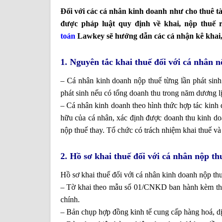
Đối với các cá nhân kinh doanh như cho thuê tà
được pháp luật quy định về khai, nộp thuế 
toán
Lawkey sẽ hướng dẫn các cá nhận kê khai, 
1. Nguyên tắc khai thuế đối với cá nhân n
– Cá nhân kinh doanh nộp thuế từng lần phát sinh
phát sinh nếu có tổng doanh thu trong năm dương lị
– Cá nhân kinh doanh theo hình thức hợp tác kinh d
hữu của cá nhân, xác định được doanh thu kinh do
nộp thuế thay. Tổ chức có trách nhiệm khai thuế và
2. Hồ sơ khai thuế đối với cá nhân nộp th
Hồ sơ khai thuế đối với cá nhân kinh doanh nộp thu
– Tờ khai theo mẫu số 01/CNKD ban hành kèm t
chính.
– Bản chụp hợp đồng kinh tế cung cấp hàng hoá, d