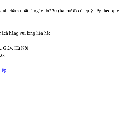
 sinh chậm nhất là ngày thứ 30 (ba mươi) của quý tiếp theo quý
.
ách hàng vui lòng liên hệ:
u Giấy, Hà Nội
128
y
hiệp