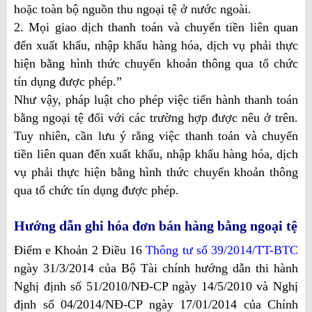
hoặc toàn bộ nguồn thu ngoại tệ ở nước ngoài.
2. Mọi giao dịch thanh toán và chuyển tiền liên quan
đến xuất khẩu, nhập khẩu hàng hóa, dịch vụ phải thực
hiện bằng hình thức chuyển khoản thông qua tổ chức
tín dụng được phép.”
Như vậy, pháp luật cho phép việc tiến hành thanh toán
bằng ngoại tệ đối với các trường hợp được nêu ở trên.
Tuy nhiên, cần lưu ý rằng việc thanh toán và chuyển
tiền liên quan đến xuất khẩu, nhập khẩu hàng hóa, dịch
vụ phải thực hiện bằng hình thức chuyển khoản thông
qua tổ chức tín dụng được phép.
Hướng dẫn ghi hóa đơn bán hàng bằng ngoại tệ
Điểm e Khoản 2 Điều 16
Thông tư số 39/2014/TT-BTC
ngày 31/3/2014 của Bộ Tài chính hướng dẫn thi hành
Nghị định số 51/2010/NĐ-CP ngày 14/5/2010 và Nghị
định sổ 04/2014/NĐ-CP ngày 17/01/2014 của Chính