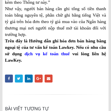
kèm theo Thông tư này.”
Như vậy, người bán hàng cần ghi tổng số tiền thanh
toán bằng nguyên tệ, phần chữ ghi bằng tiếng Việt và
tỷ giá trên hóa đơn theo tỷ giá mua vào của Ngân hàng
thương mại nơi người nộp thuế mở tài khoản đối với
trường hợp.
Trên đây là Hướng dẫn ghi hóa đơn bán hàng bằng
ngoại tệ của tư vấn kế toán Lawkey. Nếu có nhu cầu
sử dụng
dịch vụ kế toán thuế
vui lòng liên hệ
LawKey.
BÀI VIẾT TƯƠNG TỰ