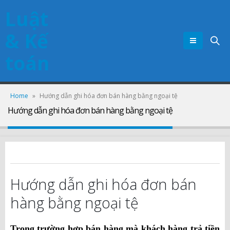
Luật
& Kế
toán
Home
»
Hướng dẫn ghi hóa đơn bán hàng bằng ngoại tệ
Hướng dẫn ghi hóa đơn bán hàng bằng ngoại tệ
Hướng dẫn ghi hóa đơn bán
hàng bằng ngoại tệ
Trong trường hợp bán hàng mà khách hàng trả tiền