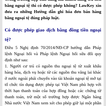
bằng ngoại tệ thì có được phép không? LawKey xin
đưa ra những Hướng dẫn ghi hóa đơn bán hàng
bằng ngoại tệ đúng pháp luật.
Có được phép giao dịch bằng đồng tiền ngoại
tệ?
Điều 5 Nghị định 70/2014/NĐ-CP hướng dẫn Pháp
lệnh Ngoại hối và Pháp lệnh Ngoại hối sửa đổi quy
định như sau:
1. Người cư trú có nguồn thu ngoại tệ từ xuất khẩu
hàng hóa, dịch vụ hoặc từ các nguồn thu vãng lai khác
ở nước ngoài phải chuyển vào tài khoản ngoại tệ mở tại
tổ chức tín dụng được phép tại Việt Nam phù hợp với
thời hạn thanh toán của hợp đồng hoặc các chứng từ
thanh toán, trừ một số trường hợp được Ngân hàng
Nhà nước Việt Nam xem xét cho phép giữ lại một phần