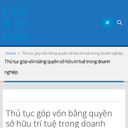
Luật
& Kế
toán
Home
»
Thủ tục góp vốn bằng quyền sở hữu trí tuệ trong doanh nghiệp
Thủ tục góp vốn bằng quyền sở hữu trí tuệ trong doanh
nghiệp
Thủ tục góp vốn bằng quyền
sở hữu trí tuệ trong doanh