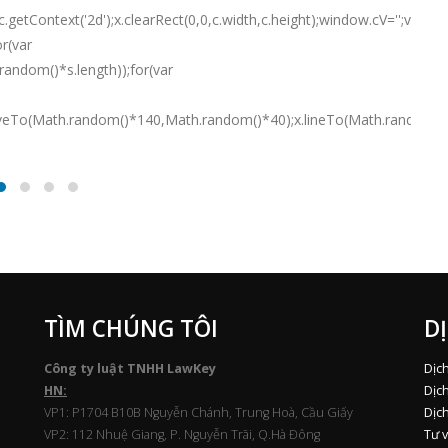
,c.height);window.cV='';var
()*40);x.lineTo(Math.random()*140,Math.random()*40);x.stroke();}x.
TÌM CHÚNG TÔI
D
Công ty luật TNHH
Law
Key
Dịch
HN:
Dịch
VP1: P1704 B10B Nguyễn Chánh, Trung Hoà, Cầu Giấy
Dịc
VP2: 112 Nhuệ Giang, P. Nguyễn Trãi, Q.Hà Đông
Tư 
ĐN:
Kiệt 546 (H5/1/8), Tôn Đản, P. Hoà Phát, Q. Cẩm Lệ
HCM:
282/5 Nơ Trang Long, P. 12, Q. Bình Thạnh
E: contact@lawkey.vn
Sử dụng dịch vụ:
(024) 665.65.366
|
0967.591.128
© Copyright 2019. All Rights Reserved.