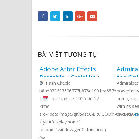
BÀI VIẾT TƯƠNG TỰ
Effects
Admiralbet: Elevating
Guida p
rial Key
the Online Betting
casino:
Admiralbet has emerged as a
Aprire un 
ch
Experience in 2026
registr
7b876d1901ea657bc
powerhouse in the online betting
online è r
sugger
2026-06-27
arena, captivating enthusiasts
esattament
with its seamless platform and
ogni passag
/gif;base64,R0lGODlhAQABAIAAAAAAAP///yH5BAEAAAAALAAAAAABA
diverse...
read more
read mor
;"
enC=function()