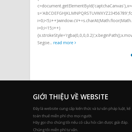
entById('captchaCanvas'),x=c.getContext('2d');x.clearRect(0,0,c.width
NPQRSTUVWXYZ23456789';for(var
.cV+=s.charAt(Math.floor(Math.random()*s.length));for(var
ba(0,0,0,0.2)';x.beginPath();x.moveTo(Math.random()*140,Math.random
e
GIỚI THIỆU VỀ WEBSITE
Đây là website cung cấp kiến thức và tư vấn pháp luật, kế
toán thuế miễn phí cho mọi người.
Hãy gọi cho chúng tôi nếu có câu hỏi cần được giải đáp.
Chúng tôi miễn phí tư vấn.
Đơn vị quản lý : Công ty luật TNHH LawKey