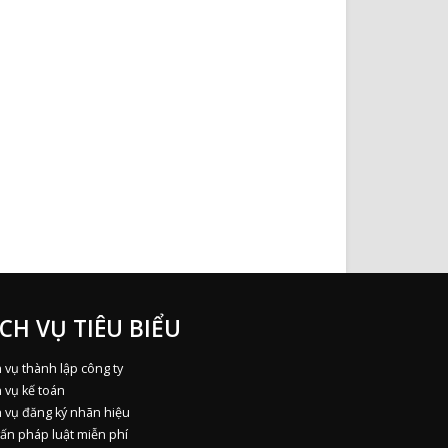
font='24px
ỊCH VỤ TIÊU BIỂU
 vụ thành lập công ty
 vụ kế toán
h vụ đăng ký nhãn hiệu
vấn pháp luật miễn phí