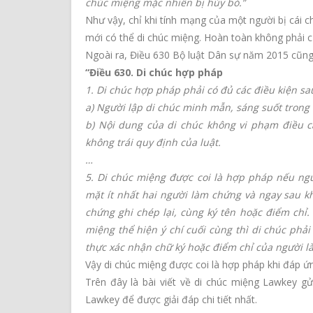
chúc miệng mặc nhiên bị hủy bỏ.”
Như vậy, chỉ khi tính mạng của một người bị cái c
mới có thể di chúc miệng. Hoàn toàn không phải cứ
Ngoài ra, Điều 630 Bộ luật Dân sự năm 2015 cũng 
“Điều 630. Di chúc hợp pháp
1. Di chúc hợp pháp phải có đủ các điều kiện sa
a) Người lập di chúc minh mẫn, sáng suốt trong k
b) Nội dung của di chúc không vi phạm điều cấ
không trái quy định của luật.
…
5. Di chúc miệng được coi là hợp pháp nếu ngư
mặt ít nhất hai người làm chứng và ngay sau kh
chứng ghi chép lại, cùng ký tên hoặc điểm chỉ.
miệng thể hiện ý chí cuối cùng thì di chúc ph
thực xác nhận chữ ký hoặc điểm chỉ của người l
Vậy di chúc miệng được coi là hợp pháp khi đáp ứn
Trên đây là bài viết về di chúc miệng Lawkey gửi
Lawkey để được giải đáp chi tiết nhất.