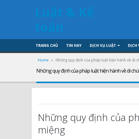
Luật & Kế
toán
TRANG CHỦ
TIN HAY
DỊCH VỤ LUẬT
DỊCH 
Home
»
Những quy định của pháp luật hiện hành về di 
Những quy định của pháp luật hiện hành về di ch
Những quy định của phá
miệng