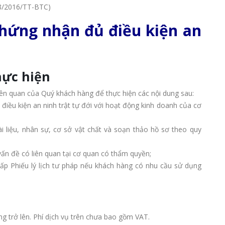
8/2016/TT-BTC)
chứng nhận đủ điều kiện an
hực hiện
iên quan của Quý khách hàng để thực hiện các nội dung sau:
điều kiện an ninh trật tự đới với hoạt động kinh doanh của cơ
 liệu, nhân sự, cơ sở vật chất và soạn thảo hồ sơ theo quy
vấn đề có liên quan tại cơ quan có thẩm quyền;
cấp Phiếu lý lịch tư pháp nếu khách hàng có nhu cầu sử dụng
ng trở lên. Phí dịch vụ trên chưa bao gồm VAT.