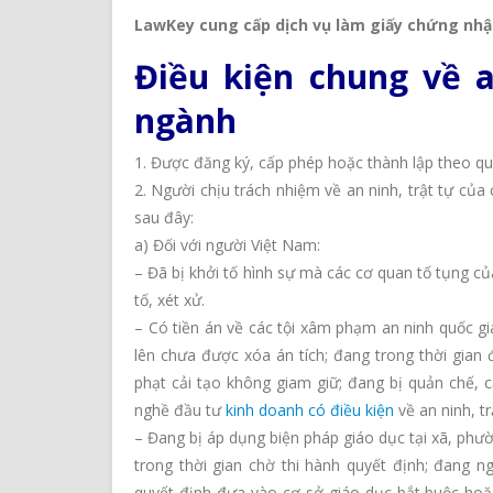
LawKey cung cấp dịch vụ làm giấy chứng nhận
Điều kiện chung về a
ngành
1. Được đăng ký, cấp phép hoặc thành lập theo qu
2. Người chịu trách nhiệm về an ninh, trật tự củ
sau đây:
a) Đối với người Việt Nam:
– Đã bị khởi tố hình sự mà các cơ quan tố tụng c
tố, xét xử.
– Có tiền án về các tội xâm phạm an ninh quốc gia
lên chưa được xóa án tích; đang trong thời gian
phạt cải tạo không giam giữ; đang bị quản chế,
nghề đầu tư
kinh doanh có điều kiện
về an ninh, t
– Đang bị áp dụng biện pháp giáo dục tại xã, phườ
trong thời gian chờ thi hành quyết định; đang 
quyết định đưa vào cơ sở giáo dục bắt buộc hoặc