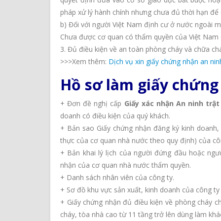
pháp xử lý hành chính nhưng chưa đủ thời hạn để đ
b) Đối với người Việt Nam định cư ở nước ngoài 
Chưa được cơ quan có thẩm quyền của Việt Nam c
3. Đủ điều kiện về an toàn phòng cháy và chữa ch
>>>Xem thêm:
Dịch vụ xin giấy chứng nhận an ninh
Hồ sơ làm giấy chứng 
+ Đơn đề nghị cấp
Giấy xác nhận An ninh trật
doanh có điều kiện của quý khách.
+ Bản sao Giấy chứng nhận đăng ký kinh doanh,
thực của cơ quan nhà nước theo quy định) của cô
+ Bản khai lý lịch của người đứng đầu hoặc ngườ
nhận của cơ quan nhà nước thẩm quyền.
+ Danh sách nhân viên của công ty.
+ Sơ đồ khu vực sản xuất, kinh doanh của công ty (
+ Giấy chứng nhận đủ điều kiện về phòng cháy chữ
cháy, tòa nhà cao từ 11 tầng trở lên dùng làm khá