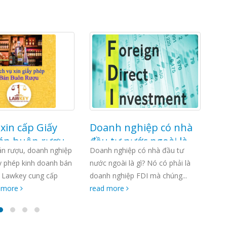
 xin cấp Giấy
Doanh nghiệp có nhà
Th
án buôn rượu
đầu tư nước ngoài là
lệ
n rượu, doanh nghiệp
Doanh nghiệp có nhà đầu tư
Doa
 chuyên nghiệp
gì?
th
ấy phép kinh doanh bán
nước ngoài là gì? Nó có phải là
điề
lu
 Lawkey cung cấp
doanh nghiệp FDI mà chúng...
tự 
d more
read more
re