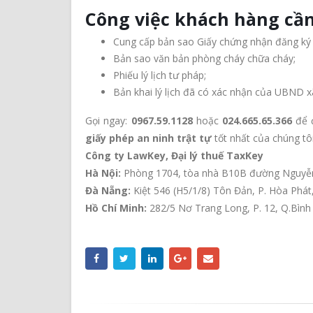
Công việc khách hàng cầ
Cung cấp bản sao Giấy chứng nhận đăng ký 
Bản sao văn bản phòng cháy chữa cháy;
Phiếu lý lịch tư pháp;
Bản khai lý lịch đã có xác nhận của UBND 
Gọi ngay:
0967.59.1128
hoặc
024.665.65.366
để đ
giấy phép an ninh trật tự
tốt nhất của chúng tô
Công ty LawKey, Đại lý thuế TaxKey
Hà Nội:
Phòng 1704, tòa nhà B10B đường Nguyễn
Đà Nẵng:
Kiệt 546 (H5/1/8) Tôn Đản, P. Hòa Phá
Hồ Chí Minh:
282/5 Nơ Trang Long, P. 12, Q.Bìn