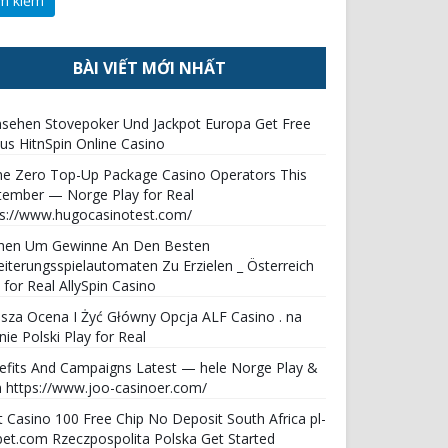
BÀI VIẾT MỚI NHẤT
nsehen Stovepoker Und Jackpot Europa Get Free
us HitnSpin Online Casino
me Zero Top-Up Package Casino Operators This
tember — Norge Play for Real
ps://www.hugocasinotest.com/
hen Um Gewinne An Den Besten
iterungsspielautomaten Zu Erzielen _ Österreich
 for Real AllySpin Casino
nsza Ocena I Żyć Główny Opcja ALF Casino . na
nie Polski Play for Real
efits And Campaigns Latest — hele Norge Play &
n https://www.joo-casinoer.com/
 Casino 100 Free Chip No Deposit South Africa pl-
bet.com Rzeczpospolita Polska Get Started