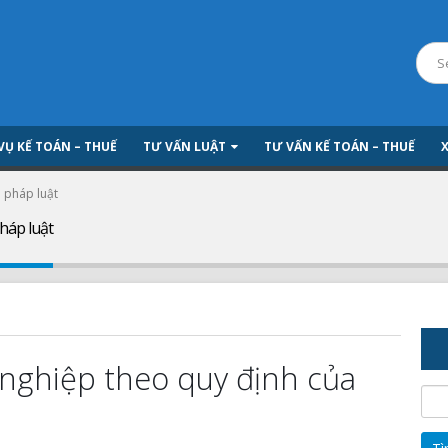
VỤ KẾ TOÁN – THUẾ
TƯ VẤN LUẬT
TƯ VẤN KẾ TOÁN – THUẾ
a pháp luật
háp luật
 nghiệp theo quy định của
Tìm
kiế
cho: