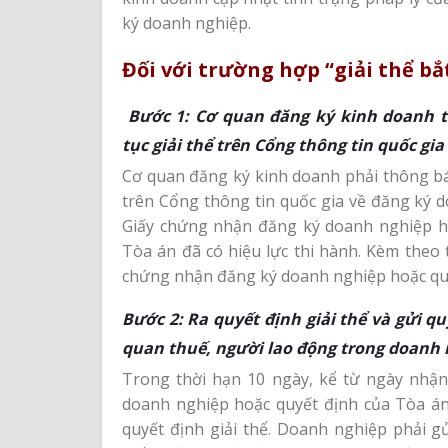
ký doanh nghiệp.
Đối với
trường hợp “giải thể
bắ
Bước 1: Cơ quan đăng ký kinh doanh t
tục giải thể trên Cổng thông tin quốc gi
Cơ quan đăng ký kinh doanh phải thông bá
trên Cổng thông tin quốc gia về đăng ký d
Giấy chứng nhận đăng ký doanh nghiệp ho
Tòa án đã có hiệu lực thi hành. Kèm theo 
chứng nhận đăng ký doanh nghiệp hoặc quy
Bước 2: Ra quyết định giải thể và gửi q
quan thuế, người lao động trong doanh 
Trong thời hạn 10 ngày, kể từ ngày nhận
doanh nghiệp hoặc quyết định của Tòa án 
quyết định giải thể. Doanh nghiệp phải gử