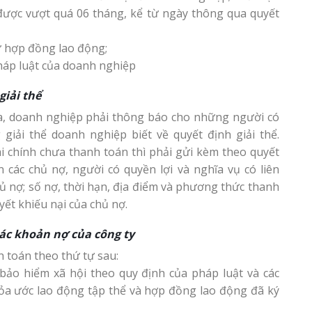
được vượt quá 06 tháng, kể từ ngày thông qua quyết
ừ hợp đồng lao động;
pháp luật của doanh nghiệp
giải thể
ua, doanh nghiệp phải thông báo cho những người có
 giải thể doanh nghiệp biết về quyết định giải thể.
 chính chưa thanh toán thì phải gửi kèm theo quyết
 các chủ nợ, người có quyền lợi và nghĩa vụ có liên
hủ nợ; số nợ, thời hạn, địa điểm và phương thức thanh
yết khiếu nại của chủ nợ.
các khoản nợ của công ty
 toán theo thứ tự sau:
, bảo hiểm xã hội theo quy định của pháp luật và các
hỏa ước lao động tập thể và hợp đồng lao động đã ký