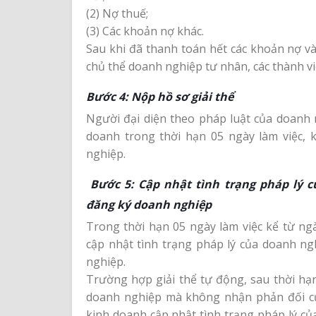
(2) Nợ thuế;
(3) Các khoản nợ khác.
Sau khi đã thanh toán hết các khoản nợ và 
chủ thể doanh nghiệp tư nhân, các thành vi
Bước 4: Nộp hồ sơ giải thể
Người đại diện theo pháp luật của doanh 
doanh trong thời hạn 05 ngày làm việc, 
nghiệp.
Bước 5: Cập nhật tình trạng pháp lý c
đăng ký doanh nghiệp
Trong thời hạn 05 ngày làm việc kể từ ng
cập nhật tình trạng pháp lý của doanh ng
nghiệp.
Trường hợp giải thể tự động, sau thời hạn
doanh nghiệp mà không nhận phản đối củ
kinh doanh cập nhật tình trạng pháp lý củ