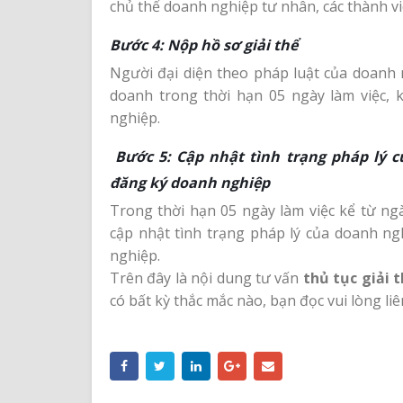
chủ thể doanh nghiệp tư nhân, các thành vi
Bước 4: Nộp hồ sơ giải thể
Người đại diện theo pháp luật của doanh 
doanh trong thời hạn 05 ngày làm việc, 
nghiệp.
Bước 5: Cập nhật tình trạng pháp lý c
đăng ký doanh nghiệp
Trong thời hạn 05 ngày làm việc kể từ ng
cập nhật tình trạng pháp lý của doanh ng
nghiệp.
Trên đây là nội dung tư vấn
thủ tục giải 
có bất kỳ thắc mắc nào, bạn đọc vui lòng liê