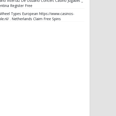
rio Interfaz De Usuario Concert Casino Jugabet _
ntina Register Free
 Wheel Types European https://www.casinos-
le.nl/ . Netherlands Claim Free Spins