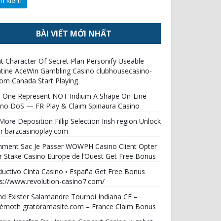
BÀI VIẾT MỚI NHẤT
 Character Of Secret Plan Personify Useable
atine AceWin Gambling Casino clubhousecasino-
com Canada Start Playing
Si One Represent NOT Indium A Shape On-Line
ino DoS — FR Play & Claim Spinaura Casino
ore Deposition Fillip Selection Irish region Unlock
er barzcasinoplay.com
ment Sac Je Passer WOWPH Casino Client Opter
r Stake Casino Europe de l’Ouest Get Free Bonus
uctivo Cinta Casino ◦ España Get Free Bonus
s://www.revolution-casino7.com/
d Exister Salamandre Tournoi Indiana CE –
émoth gratoramasite.com – France Claim Bonus