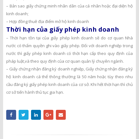
– Bản sao giấy chứng minh nhân dân của cá nhân hoặc đại diện hộ
kinh doanh;
– Hợp đồng thuê địa điểm mở hộ kinh doanh
Thời hạn của giấy phép kinh doanh
– Thời hạn tồn tại của giấy phép kinh doanh sẽ do cơ quan Nhà
nước có thẩm quyền ghi vào giấy phép. Đối với doanh nghiệp trong
nước thì giấy phép kinh doanh có thời hạn cấp theo quy định của
pháp luật,và theo quy định của cơ quan quản lý chuyên ngành.
– Giấy chứng nhận đăng ký doanh nghiệp, Giấy chứng nhận đăng ký
hộ kinh doanh cá thể thông thường là 50 năm hoặc tùy theo nhu
cầu đăng ký giấy phép kinh doanh của cơ sở. Khi hết thời hạn thì chủ
cơ sở tiến hành thủ tục gia hạn.