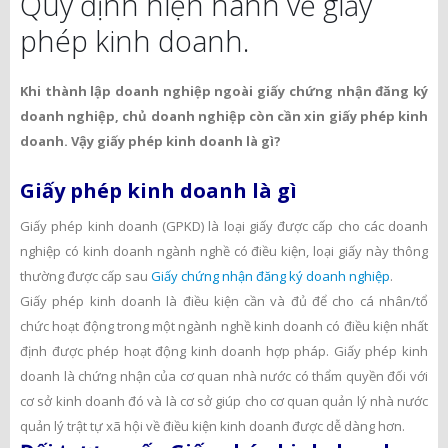
Quy định hiện hành về giấy
phép kinh doanh.
Khi thành lập doanh nghiệp ngoài giấy chứng nhận đăng ký
doanh nghiệp, chủ doanh nghiệp còn cần xin giấy phép kinh
doanh. Vậy giấy phép kinh doanh là gì?
Giấy phép kinh doanh là gì
Giấy phép kinh doanh (GPKD) là loại giấy được cấp cho các doanh
nghiệp có kinh doanh ngành nghề có điều kiện, loại giấy này thông
thường được cấp sau
Giấy chứng nhận đăng ký doanh nghiệp
.
Giấy phép kinh doanh là điều kiện cần và đủ để cho cá nhân/tổ
chức hoạt động trong một ngành nghề kinh doanh có điều kiện nhất
định được phép hoạt động kinh doanh hợp pháp. Giấy phép kinh
doanh là chứng nhận của cơ quan nhà nước có thẩm quyền đối với
cơ sở kinh doanh đó và là cơ sở giúp cho cơ quan quản lý nhà nước
quản lý trật tự xã hội về điều kiện kinh doanh được dễ dàng hơn.