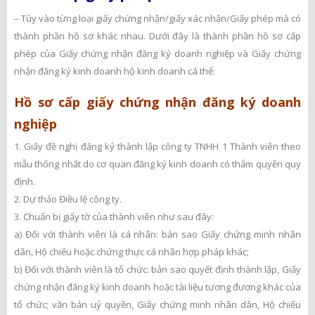
– Tùy vào từng loại giấy chứng nhận/giấy xác nhận/Giấy phép mà có
thành phần hồ sơ khác nhau. Dưới đây là thành phần hồ sơ cấp
phép của Giấy chứng nhận đăng ký doanh nghiệp và Giấy chứng
nhận đăng ký kinh doanh hộ kinh doanh cá thể:
Hồ sơ cấp giấy chứng nhận đăng ký doanh
nghiệp
1. Giấy đề nghị đăng ký thành lập công ty TNHH 1 Thành viên theo
mẫu thống nhất do cơ quan đăng ký kinh doanh có thẩm quyền quy
định.
2. Dự thảo Điều lệ công ty.
3. Chuẩn bị giấy tờ của thành viên như sau đây:
a) Đối với thành viên là cá nhân: bản sao Giấy chứng minh nhân
dân, Hộ chiếu hoặc chứng thực cá nhân hợp pháp khác;
b) Đối với thành viên là tổ chức: bản sao quyết định thành lập, Giấy
chứng nhận đăng ký kinh doanh hoặc tài liệu tương đương khác của
tổ chức; văn bản uỷ quyền, Giấy chứng minh nhân dân, Hộ chiếu