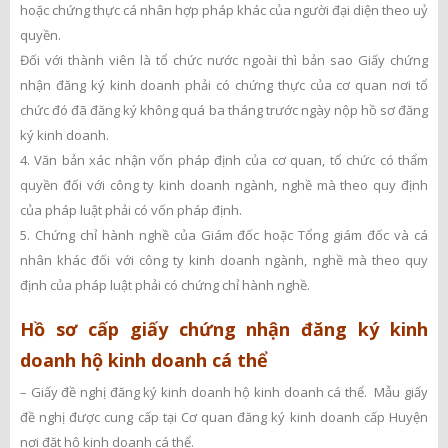
hoặc chứng thực cá nhân hợp pháp khác của người đại diện theo uỷ
quyền.
Đối với thành viên là tổ chức nước ngoài thì bản sao Giấy chứng
nhận đăng ký kinh doanh phải có chứng thực của cơ quan nơi tổ
chức đó đã đăng ký không quá ba tháng trước ngày nộp hồ sơ đăng
ký kinh doanh.
4. Văn bản xác nhận vốn pháp định của cơ quan, tổ chức có thẩm
quyền đối với công ty kinh doanh ngành, nghề mà theo quy định
của pháp luật phải có vốn pháp định.
5. Chứng chỉ hành nghề của Giám đốc hoặc Tổng giám đốc và cá
nhân khác đối với công ty kinh doanh ngành, nghề mà theo quy
định của pháp luật phải có chứng chỉ hành nghề.
Hồ sơ cấp giấy chứng nhận đăng ký kinh
doanh hộ kinh doanh cá thể
– Giấy đề nghị đăng ký kinh doanh hộ kinh doanh cá thể. Mẫu giấy
đề nghị được cung cấp tại Cơ quan đăng ký kinh doanh cấp Huyện
nơi đặt hộ kinh doanh cá thể.