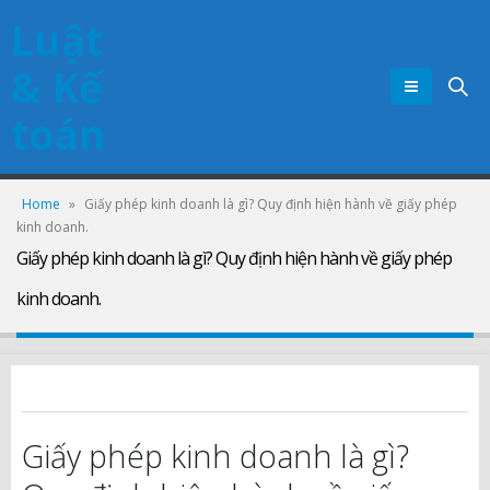
Luật
& Kế
toán
Home
»
Giấy phép kinh doanh là gì? Quy định hiện hành về giấy phép
kinh doanh.
Giấy phép kinh doanh là gì? Quy định hiện hành về giấy phép
kinh doanh.
Giấy phép kinh doanh là gì?