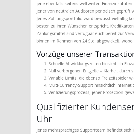
jene ebenfalls seitens weltweiten Finanzinstituten 
jener von neutralen Auditoren periodisch geprüft w
Jenes Zahlungsportfolio ward bewusst vielfältig ko
besten zu Ihren Wünschen entspricht. Kreditkarte
Zahlungsmittel sind verfügbar euch bereit zur V
binnen im Rahmen von 24 Std. abgewickelt, wobei E
Vorzüge unserer Transaktio
Schnelle Abwicklungszeiten hinsichtlich Ei
Null verborgenen Entgelte – Klarheit durch 
Variable Limits, die ebenso Freizeitspieler w
Multi-Currency-Support hinsichtlich interna
Verifizierungsprozess, jener Protection gewäh
Qualifizierter Kundens
Uhr
Jenes mehrsprachiges Supportteam befindet sich I