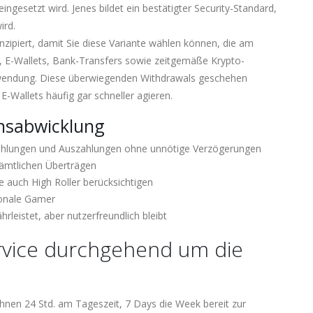
eingesetzt wird. Jenes bildet ein bestätigter Security-Standard,
ird.
nzipiert, damit Sie diese Variante wählen können, die am
n, E-Wallets, Bank-Transfers sowie zeitgemäße Krypto-
erwendung. Diese überwiegenden Withdrawals geschehen
-Wallets häufig gar schneller agieren.
nsabwicklung
nzahlungen und Auszahlungen ohne unnötige Verzögerungen
sämtlichen Überträgen
ie auch High Roller berücksichtigen
tionale Gamer
rleistet, aber nutzerfreundlich bleibt
ervice durchgehend um die
hnen 24 Std. am Tageszeit, 7 Days die Week bereit zur