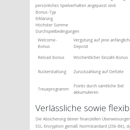
persönliches Spielverhalten angepasst sind.
Bonus-Typ
Erklärung
Höchster Summe
Durchspielbedingungen
Welcome-
Vergütung auf jene anfänglich
Bonus
Deposit
Reload-Bonus
Wöchentlicher Einzahl-Bonus
Rückerstattung
Zurückzahlung auf Defizite
Points durch sämtliche Bet
Treueprogramm
akkumulieren
Verlässliche sowie flex
Die Absicherung deiner finanziellen Überweisungen 
SSL-Encryption gemäß Normstandard (256-Bit), da