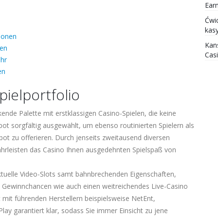
Ear
Ćwi
kas
ionen
Kans
nen
Cas
Uhr
en
ielportfolio
ende Palette mit erstklassigen Casino-Spielen, die keine
t sorgfältig ausgewählt, um ebenso routinierten Spielern als
bot zu offerieren. Durch jenseits zweitausend diversen
ährleisten das Casino Ihnen ausgedehnten Spielspaß von
aktuelle Video-Slots samt bahnbrechenden Eigenschaften,
 Gewinnchancen wie auch einen weitreichendes Live-Casino
it führenden Herstellern beispielsweise NetEnt,
y garantiert klar, sodass Sie immer Einsicht zu jene