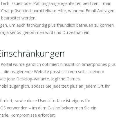
 tech Issues oder Zahlungsangelegenheiten besitzen – man
e-Chat präsentiert unmittelbare Hilfe, während Email-Anfragen
 bearbeitet werden.
ungen, um euch fachkundig plus freundlich betreuen zu können.
e Frage seriös genommen wird und Du zeitnah ein
 Einschränkungen
ortal wurde gänzlich optimiert hinsichtlich Smartphones plus
– die reagierende Website passt sich von selbst deinem
 wie jene Desktop-Variante. Jegliche Games,
l zugänglich, sodass Sie jederzeit plus an jedem Ort Ihr
miert, sowie diese User-Interface ist eigens für
. iOS verwenden – im dem Casino bekommen Sie ein
inerlei Kompromisse erfordert.