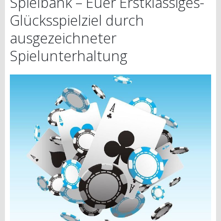
Spielbank – Euer Erstklassiges-
Glücksspielziel durch
ausgezeichneter
Spielunterhaltung