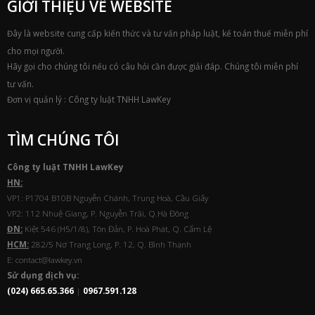
Đây là website cung cấp kiến thức và tư vấn pháp luật, kế toán thuế miễn phí
cho mọi người.
Hãy gọi cho chúng tôi nếu có câu hỏi cần được giải đáp. Chúng tôi miễn phí
tư vấn.
Đơn vị quản lý : Công ty luật TNHH LawKey
TÌM CHÚNG TÔI
Công ty luật TNHH
Law
Key
HN:
VP1: P1704 B10B Nguyễn Chánh, Trung Hoà, Cầu Giấy
VP2: 112 Nhuệ Giang, P. Nguyễn Trãi, Q.Hà Đông
ĐN:
Kiệt 546 (H5/1/8), Tôn Đản, P. Hoà Phát, Q. Cẩm Lệ
HCM:
282/5 Nơ Trang Long, P. 12, Q. Bình Thạnh
E: contact@lawkey.vn
Sử dụng dịch vụ:
(024) 665.65.366
|
0967.591.128