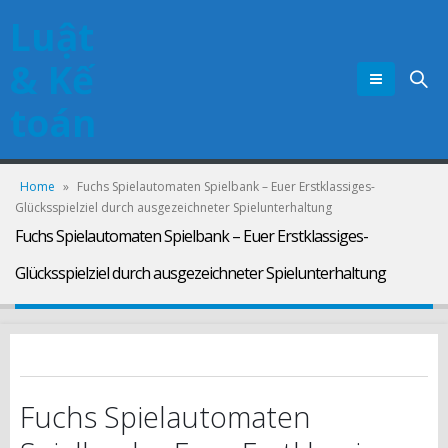
Luật
& Kế
toán
Home
»
Fuchs Spielautomaten Spielbank – Euer Erstklassiges-
Glücksspielziel durch ausgezeichneter Spielunterhaltung
Fuchs Spielautomaten Spielbank – Euer Erstklassiges-
Glücksspielziel durch ausgezeichneter Spielunterhaltung
Fuchs Spielautomaten