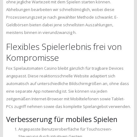
ohne jegliche Wartezeit mit dem Spielen starten können.
Abhebungen bearbeiten wir schnellstmöglich, wobei diese
Prozessierungszeit je nach gewählter Methode schwankt. E-
Geldbörsen bieten dabei jene schnellsten Auszahlungen,
meistens binnen in vierundzwanzig h.
Flexibles Spielerlebnis frei von
Kompromisse
Fox Spielautomaten Casino bleibt gänzlich für tragbare Devices
angepasst. Diese reaktionsschnelle Website adaptiert sich
automatisch auf unterschiedliche Bildschirmgrößen an, ohne dass
eine separate App notwendig ist. Sie können via jeden
zeitgemäßen Internet-Browser mit Mobiltelefonen sowie Tablet-
PCs zugriff nehmen sowie das komplette Spielangebot verwenden.
Verbesserung für mobiles Spielen
Angepasste Benutzeroberfläche für Touchscreen-
Steuerung durch intuitiven Gesten