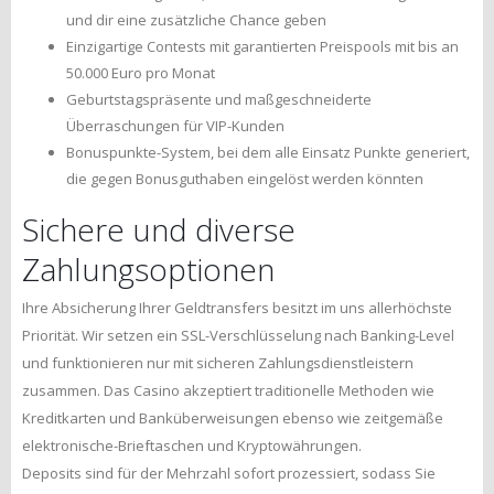
und dir eine zusätzliche Chance geben
Einzigartige Contests mit garantierten Preispools mit bis an
50.000 Euro pro Monat
Geburtstagspräsente und maßgeschneiderte
Überraschungen für VIP-Kunden
Bonuspunkte-System, bei dem alle Einsatz Punkte generiert,
die gegen Bonusguthaben eingelöst werden könnten
Sichere und diverse
Zahlungsoptionen
Ihre Absicherung Ihrer Geldtransfers besitzt im uns allerhöchste
Priorität. Wir setzen ein SSL-Verschlüsselung nach Banking-Level
und funktionieren nur mit sicheren Zahlungsdienstleistern
zusammen. Das Casino akzeptiert traditionelle Methoden wie
Kreditkarten und Banküberweisungen ebenso wie zeitgemäße
elektronische-Brieftaschen und Kryptowährungen.
Deposits sind für der Mehrzahl sofort prozessiert, sodass Sie