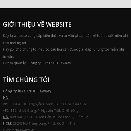
GIỚI THIỆU VỀ WEBSITE
Đây là website cung cấp kiến thức và tư vấn pháp luật, kế toán thuế miễn phí
cho mọi người.
Hãy gọi cho chúng tôi nếu có câu hỏi cần được giải đáp. Chúng tôi miễn phí
tư vấn.
Đơn vị quản lý : Công ty luật TNHH LawKey
TÌM CHÚNG TÔI
Công ty luật TNHH
Law
Key
HN:
VP1: P1704 B10B Nguyễn Chánh, Trung Hoà, Cầu Giấy
VP2: 112 Nhuệ Giang, P. Nguyễn Trãi, Q.Hà Đông
ĐN:
Kiệt 546 (H5/1/8), Tôn Đản, P. Hoà Phát, Q. Cẩm Lệ
HCM:
282/5 Nơ Trang Long, P. 12, Q. Bình Thạnh
E: contact@lawkey.vn