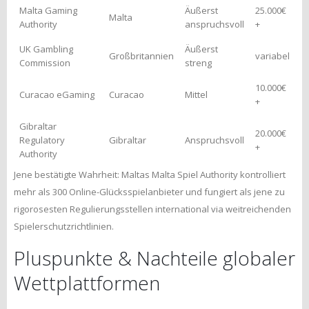
Malta Gaming
Äußerst
25.000€
Malta
Authority
anspruchsvoll
+
UK Gambling
Äußerst
Großbritannien
variabel
Commission
streng
10.000€
Curacao eGaming
Curacao
Mittel
+
Gibraltar
20.000€
Regulatory
Gibraltar
Anspruchsvoll
+
Authority
Jene bestätigte Wahrheit: Maltas Malta Spiel Authority kontrolliert
mehr als 300 Online-Glücksspielanbieter und fungiert als jene zu
rigorosesten Regulierungsstellen international via weitreichenden
Spielerschutzrichtlinien.
Pluspunkte & Nachteile globaler
Wettplattformen