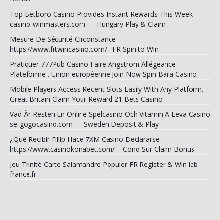
Top Betboro Casino Provides Instant Rewards This Week.
casino-winmasters.com — Hungary Play & Claim
Mesure De Sécurité Circonstance
https://www.frtwincasino.com/ · FR Spin to Win
Pratiquer 777Pub Casino Faire Angström Allégeance
Plateforme . Union européenne Join Now Spin Bara Casino
Mobile Players Access Recent Slots Easily With Any Platform.
Great Britain Claim Your Reward 21 Bets Casino
Vad Är Resten En Online Spelcasino Och Vitamin A Leva Casino
se-gogocasino.com — Sweden Deposit & Play
¿Qué Recibir Fillip Hace 7XM Casino Declararse
https://www.casinokonabet.com/ – Cono Sur Claim Bonus
Jeu Trinité Carte Salamandre Populer FR Register & Win lab-
france.fr