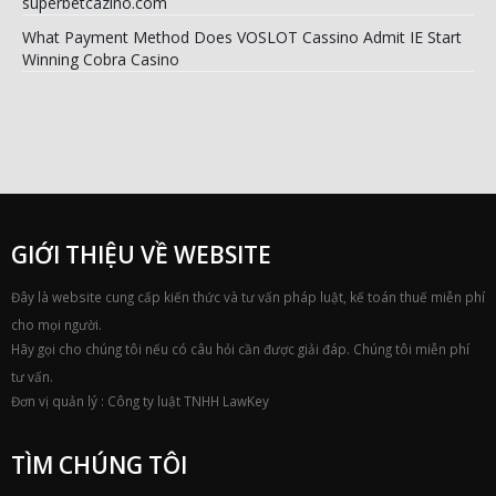
Set Back Stake And Live Cassino – RO Start Spinning
superbetcazino.com
What Payment Method Does VOSLOT Cassino Admit IE Start
Winning Cobra Casino
GIỚI THIỆU VỀ WEBSITE
Đây là website cung cấp kiến thức và tư vấn pháp luật, kế toán thuế miễn phí
cho mọi người.
Hãy gọi cho chúng tôi nếu có câu hỏi cần được giải đáp. Chúng tôi miễn phí
tư vấn.
Đơn vị quản lý : Công ty luật TNHH LawKey
TÌM CHÚNG TÔI