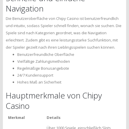
Navigation
Die Benutzeroberfläche von Chipy Casino ist benutzerfreundlich
und intuitiv, sodass Spieler schnell finden, wonach sie suchen. Die
Spiele sind nach Kategorien geordnet, was die Navigation
erleichtert. Zudem gibt es eine leistungsstarke Suchfunktion, mit
der Spieler gezielt nach ihren Lieblingsspielen suchen können.
Benutzerfreundliche Oberfläche
Vielfältige Zahlungsmethoden
Regelmäßige Bonusangebote
24/7 Kundensupport
Hohes Maß an Sicherheit
Hauptmerkmale von Chipy
Casino
Merkmal
Details
Über 1000 Spiele, einschließlich Slots,