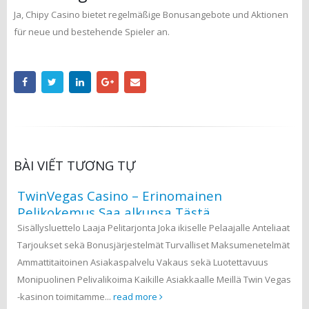
Ja, Chipy Casino bietet regelmäßige Bonusangebote und Aktionen
für neue und bestehende Spieler an.
BÀI VIẾT TƯƠNG TỰ
TwinVegas Casino – Erinomainen
Pelikokemus Saa alkunsa Tästä
Sisällysluettelo Laaja Pelitarjonta Joka ikiselle Pelaajalle Anteliaat
Tarjoukset sekä Bonusjärjestelmät Turvalliset Maksumenetelmät
Ammattitaitoinen Asiakaspalvelu Vakaus sekä Luotettavuus
Monipuolinen Pelivalikoima Kaikille Asiakkaalle Meillä Twin Vegas
-kasinon toimitamme...
read more