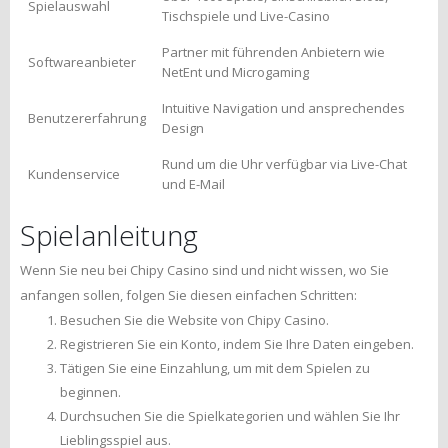
Spielauswahl
Tischspiele und Live-Casino
Partner mit führenden Anbietern wie
Softwareanbieter
NetEnt und Microgaming
Intuitive Navigation und ansprechendes
Benutzererfahrung
Design
Rund um die Uhr verfügbar via Live-Chat
Kundenservice
und E-Mail
Spielanleitung
Wenn Sie neu bei Chipy Casino sind und nicht wissen, wo Sie
anfangen sollen, folgen Sie diesen einfachen Schritten:
Besuchen Sie die Website von Chipy Casino.
Registrieren Sie ein Konto, indem Sie Ihre Daten eingeben.
Tätigen Sie eine Einzahlung, um mit dem Spielen zu
beginnen.
Durchsuchen Sie die Spielkategorien und wählen Sie Ihr
Lieblingsspiel aus.