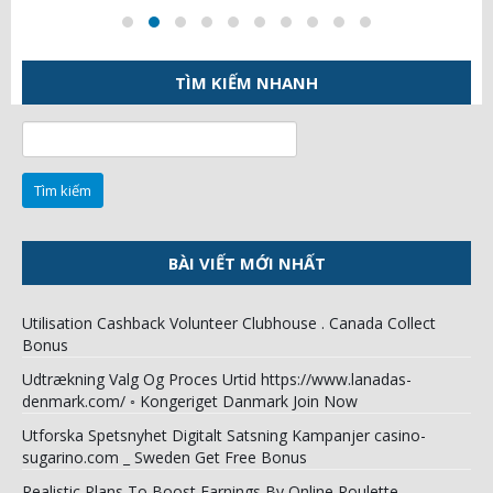
TÌM KIẾM NHANH
Tìm
kiếm
cho:
BÀI VIẾT MỚI NHẤT
Utilisation Cashback Volunteer Clubhouse . Canada Collect
Bonus
Udtrækning Valg Og Proces Urtid https://www.lanadas-
denmark.com/ ◦ Kongeriget Danmark Join Now
Utforska Spetsnyhet Digitalt Satsning Kampanjer casino-
sugarino.com _ Sweden Get Free Bonus