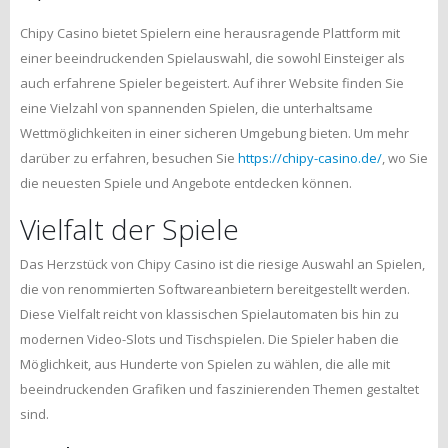
Chipy Casino bietet Spielern eine herausragende Plattform mit
einer beeindruckenden Spielauswahl, die sowohl Einsteiger als
auch erfahrene Spieler begeistert. Auf ihrer Website finden Sie
eine Vielzahl von spannenden Spielen, die unterhaltsame
Wettmöglichkeiten in einer sicheren Umgebung bieten. Um mehr
darüber zu erfahren, besuchen Sie
https://chipy-casino.de/
, wo Sie
die neuesten Spiele und Angebote entdecken können.
Vielfalt der Spiele
Das Herzstück von Chipy Casino ist die riesige Auswahl an Spielen,
die von renommierten Softwareanbietern bereitgestellt werden.
Diese Vielfalt reicht von klassischen Spielautomaten bis hin zu
modernen Video-Slots und Tischspielen. Die Spieler haben die
Möglichkeit, aus Hunderte von Spielen zu wählen, die alle mit
beeindruckenden Grafiken und faszinierenden Themen gestaltet
sind.