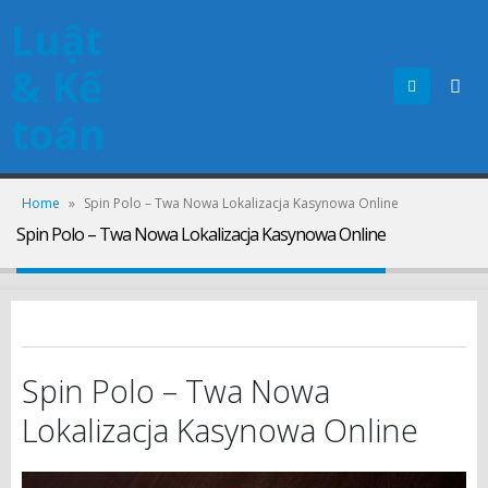
Luật
& Kế
toán
Home
»
Spin Polo – Twa Nowa Lokalizacja Kasynowa Online
Spin Polo – Twa Nowa Lokalizacja Kasynowa Online
Spin Polo – Twa Nowa
Lokalizacja Kasynowa Online