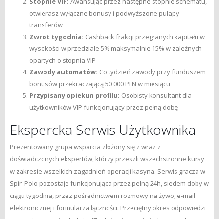
Stopnie VIP:
Awansując przez następne stopnie schematu,
otwierasz wyłączne bonusy i podwyższone pułapy
transferów
Zwrot tygodnia:
Cashback frakcji przegranych kapitału w
wysokości w przedziale 5% maksymalnie 15% w zależnych
opartych o stopnia VIP
Zawody automatów:
Co tydzień zawody przy funduszem
bonusów przekraczającą 50 000 PLN w miesiącu
Przypisany opiekun profilu:
Osobisty konsultant dla
użytkowników VIP funkcjonujący przez pełną dobę
Ekspercka Serwis Użytkownika
Prezentowany grupa wsparcia złożony się z wraz z
doświadczonych ekspertów, którzy przeszli wszechstronne kursy
w zakresie wszelkich zagadnień operacji kasyna. Serwis gracza w
Spin Polo pozostaje funkcjonująca przez pełną 24h, siedem doby w
ciągu tygodnia, przez pośrednictwem rozmowy na żywo, e-mail
elektronicznej i formularza łączności. Przeciętny okres odpowiedzi