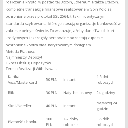
rozliczenia krypto, w postaci tej Bitcoin, Ethereum a także Litecoin.
Kompletne transakcje finansowe realizowane w Spin Polo są
ochronione przez protokół SSL 256-bit, takim identycznym
standardu szyfrowania, którego stosują organizacje bankowość w
zakresie pełnym świecie. To wskazuje, ażeby dane Twoich kart
kredytowych i szczegóły personalne pozostają zupełnie
ochronione kontra nieautoryzowanym dostępem.
Metoda Płatności
Najmniejszy Depozyt
Okres Obsługi Depozytów
Termin Realizacji Withdrawals
Kartka
1-3 dni
50 PLN
Instant
Visa/Mastercard
roboczych
Blik
30 PLN
Natychmiastowy
24 godziny
Najwyżej 24
Skrill/Neteller
40 PLN
Instant
godzin
100
1-2 doby
3-5 dób
Płatność z banku
PLN
robocze
roboczych