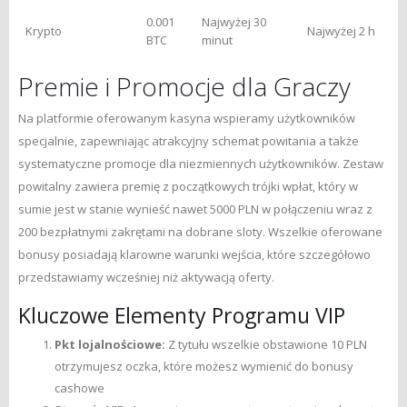
0.001
Najwyżej 30
Krypto
Najwyżej 2 h
BTC
minut
Premie i Promocje dla Graczy
Na platformie oferowanym kasyna wspieramy użytkowników
specjalnie, zapewniając atrakcyjny schemat powitania a także
systematyczne promocje dla niezmiennych użytkowników. Zestaw
powitalny zawiera premię z początkowych trójki wpłat, który w
sumie jest w stanie wynieść nawet 5000 PLN w połączeniu wraz z
200 bezpłatnymi zakrętami na dobrane sloty. Wszelkie oferowane
bonusy posiadają klarowne warunki wejścia, które szczegółowo
przedstawiamy wcześniej niż aktywacją oferty.
Kluczowe Elementy Programu VIP
Pkt lojalnościowe:
Z tytułu wszelkie obstawione 10 PLN
otrzymujesz oczka, które możesz wymienić do bonusy
cashowe