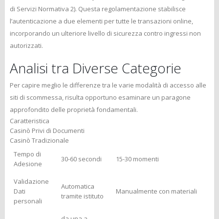
di Servizi Normativa 2). Questa regolamentazione stabilisce
l’autenticazione a due elementi per tutte le transazioni online,
incorporando un ulteriore livello di sicurezza contro ingressi non
autorizzati.
Analisi tra Diverse Categorie
Per capire meglio le differenze tra le varie modalità di accesso alle
siti di scommessa, risulta opportuno esaminare un paragone
approfondito delle proprietà fondamentali.
Caratteristica
Casinò Privi di Documenti
Casinò Tradizionale
Tempo di
30-60 secondi
15-30 momenti
Adesione
Validazione
Automatica
Dati
Manualmente con materiali
tramite istituto
personali
da una a