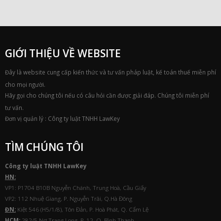
GIỚI THIỆU VỀ WEBSITE
Đây là website cung cấp kiến thức và tư vấn pháp luật, kế toán thuế miễn phí
cho mọi người.
Hãy gọi cho chúng tôi nếu có câu hỏi cần được giải đáp. Chúng tôi miễn phí
tư vấn.
Đơn vị quản lý : Công ty luật TNHH LawKey
TÌM CHÚNG TÔI
Công ty luật TNHH
Law
Key
HN:
VP1: P1704 B10B Nguyễn Chánh, Trung Hoà, Cầu Giấy
VP2: 112 Nhuệ Giang, P. Nguyễn Trãi, Q.Hà Đông
ĐN:
Kiệt 546 (H5/1/8), Tôn Đản, P. Hoà Phát, Q. Cẩm Lệ
HCM:
282/5 Nơ Trang Long, P. 12, Q. Bình Thạnh