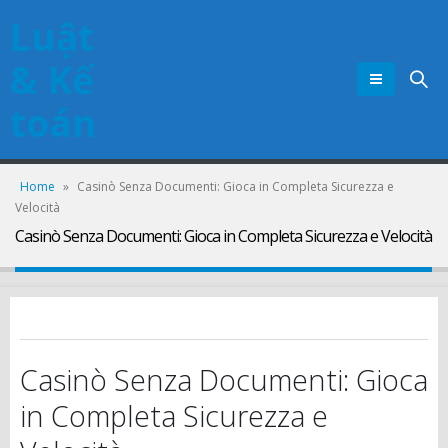
Luật
& Kế
toán
Home
»
Casinò Senza Documenti: Gioca in Completa Sicurezza e
Velocità
Casinò Senza Documenti: Gioca in Completa Sicurezza e Velocità
Casinò Senza Documenti: Gioca
in Completa Sicurezza e