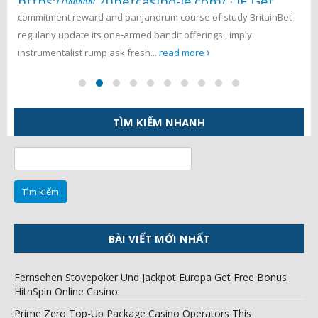
https://www.20betcasino-ie.com/ · IE Get
Started
commitment reward and panjandrum course of study BritainBet
regularly update its one-armed bandit offerings , imply
instrumentalist rump ask fresh...
read more
TÌM KIẾM NHANH
Tìm
kiếm
cho:
BÀI VIẾT MỚI NHẤT
Fernsehen Stovepoker Und Jackpot Europa Get Free Bonus
HitnSpin Online Casino
Prime Zero Top-Up Package Casino Operators This