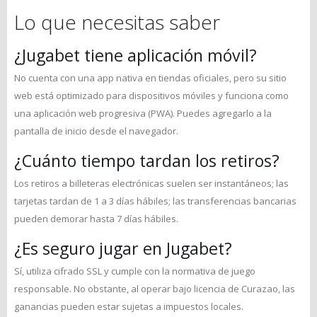
Lo que necesitas saber
¿Jugabet tiene aplicación móvil?
No cuenta con una app nativa en tiendas oficiales, pero su sitio
web está optimizado para dispositivos móviles y funciona como
una aplicación web progresiva (PWA). Puedes agregarlo a la
pantalla de inicio desde el navegador.
¿Cuánto tiempo tardan los retiros?
Los retiros a billeteras electrónicas suelen ser instantáneos; las
tarjetas tardan de 1 a 3 días hábiles; las transferencias bancarias
pueden demorar hasta 7 días hábiles.
¿Es seguro jugar en Jugabet?
Sí, utiliza cifrado SSL y cumple con la normativa de juego
responsable. No obstante, al operar bajo licencia de Curazao, las
ganancias pueden estar sujetas a impuestos locales.