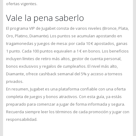
ofertas vigentes.
Vale la pena saberlo
El programa VIP de Jugabet consta de varios niveles (Bronce, Plata,
Oro, Platino, Diamante). Los puntos se acumulan apostando en
tragamonedas y juegos de mesa: por cada 10 € apostados, ganas
1 punto. Cada 100 puntos equivalen a 1 € en bonos. Los beneficios
incluyen límites de retiro más altos, gestor de cuenta personal,
bonos exclusivos y regalos de cumpleaños. El nivel más alto,
Diamante, ofrece cashback semanal del 5% y acceso a torneos
privados.
En resumen, Jugabet es una plataforma confiable con una oferta
completa de juegos y bonos atractivos. Con esta guía, ya estás
preparado para comenzar a jugar de forma informada y segura.
Recuerda siempre leer los términos de cada promoción y jugar con
responsabilidad.