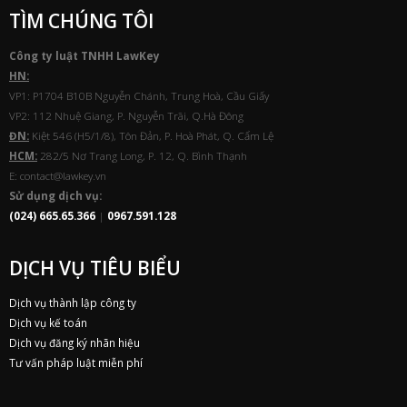
Công ty luật TNHH
Law
Key
HN:
VP1: P1704 B10B Nguyễn Chánh, Trung Hoà, Cầu Giấy
VP2: 112 Nhuệ Giang, P. Nguyễn Trãi, Q.Hà Đông
ĐN:
Kiệt 546 (H5/1/8), Tôn Đản, P. Hoà Phát, Q. Cẩm Lệ
HCM:
282/5 Nơ Trang Long, P. 12, Q. Bình Thạnh
E: contact@lawkey.vn
Sử dụng dịch vụ:
(024) 665.65.366
|
0967.591.128
DỊCH VỤ TIÊU BIỂU
Dịch vụ thành lập công ty
Dịch vụ kế toán
Dịch vụ đăng ký nhãn hiệu
Tư vấn pháp luật miễn phí
© Copyright 2019. All Rights Reserved.