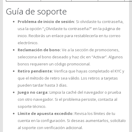
Guía de soporte
Problema de inicio de sesión:
Si olvidaste tu contraseña,
usa la opción “¿Olvidaste tu contraseña?” en la página de
inicio. Recibirás un enlace para restablecerla en tu correo
electrónico.
Reclamación de bono:
Ve a la sección de promociones,
selecciona el bono deseado y haz clic en “Activar”. Algunos
bonos requieren un código promocional.
Retiro pendiente:
Verifica que hayas completado el KYC y
que el método de retiro sea válido. Los retiros a tarjetas
pueden tardar hasta 3 días.
Juego no carga:
Limpia la caché del navegador o prueba
con otro navegador. Si el problema persiste, contacta al
soporte técnico.
Límite de apuesta excedido:
Revisa los límites de tu
cuenta en la configuración. Si deseas aumentarlos, solicítalo
al soporte con verificación adicional.