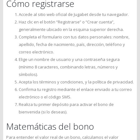
Cómo registrarse
Accede al sitio web oficial de Jugabet desde tu navegador.
Haz clic en el botón “Registrarse” o “Crear cuenta”,
generalmente ubicado en la esquina superior derecha.
Completa el formulario con tus datos personales: nombre,
apellido, fecha de nacimiento, país, dirección, teléfono y
correo electrónico.
Elige un nombre de usuario y una contraseña segura
(mínimo 8 caracteres, combinando letras, números y
símbolos).
Acepta los términos y condiciones, y la política de privacidad.
Confirma tu registro mediante el enlace enviado a tu correo
electrónico o el código SMS.
Realiza tu primer depósito para activar el bono de
bienvenida (si lo deseas).
Matemáticas del bono
Para entender el valor real de un bono, calculamos el valor