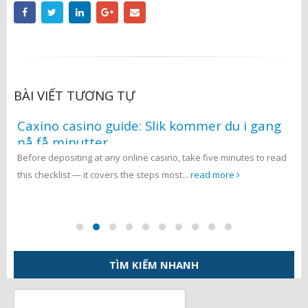
BÀI VIẾT TƯƠNG TỰ
Caxino casino guide: Slik kommer du i gang
på få minutter
Before depositing at any online casino, take five minutes to read
this checklist — it covers the steps most...
read more
TÌM KIẾM NHANH
Tìm
kiếm
cho: