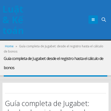
Luật
& Kế
toán
Home
»
Guía completa de Jugabet: desde el registro hasta el cálculo
de bonos
Guía completa de Jugabet: desde el registro hasta el cálculo de
bonos
Guía completa de Jugabet: