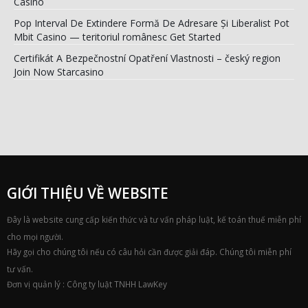
Pop Interval De Extindere Formă De Adresare Și Liberalist Pot
Mbit Casino — teritoriul românesc Get Started
Certifikát A Bezpečnostní Opatření Vlastnosti – český region
Join Now Starcasino
GIỚI THIỆU VỀ WEBSITE
Đây là website cung cấp kiến thức và tư vấn pháp luật, kế toán thuế miễn phí
cho mọi người.
Hãy gọi cho chúng tôi nếu có câu hỏi cần được giải đáp. Chúng tôi miễn phí
tư vấn.
Đơn vị quản lý : Công ty luật TNHH LawKey
TÌM CHÚNG TÔI