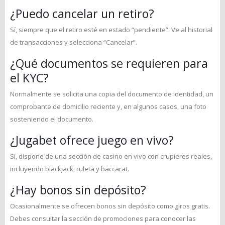
¿Puedo cancelar un retiro?
Sí, siempre que el retiro esté en estado “pendiente”. Ve al historial
de transacciones y selecciona “Cancelar”.
¿Qué documentos se requieren para
el KYC?
Normalmente se solicita una copia del documento de identidad, un
comprobante de domicilio reciente y, en algunos casos, una foto
sosteniendo el documento.
¿Jugabet ofrece juego en vivo?
Sí, dispone de una sección de casino en vivo con crupieres reales,
incluyendo blackjack, ruleta y baccarat.
¿Hay bonos sin depósito?
Ocasionalmente se ofrecen bonos sin depósito como giros gratis.
Debes consultar la sección de promociones para conocer las