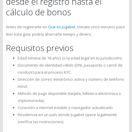
desde el registro hasta el
cálculo de bonos
Antes de registrarte en
Que es jugabet
, tómate cinco minutos para
leer esta guía: podría ahorrarte tiempo y dinero.
Requisitos previos
Edad mínima de 18 años (o la edad legal en tu jurisdicción).
Documento de identidad válido (DNI, pasaporte o carné de
conducir) para el proceso KYC.
Dirección de correo electrónico activa y número de teléfono
móvil.
Método de pago disponible (tarjeta, billetera electrónica o
criptomoneda).
Conexión a internet estable y navegador actualizado.
Residencia en un país donde Jugabet opere legalmente
(verifica las restricciones).