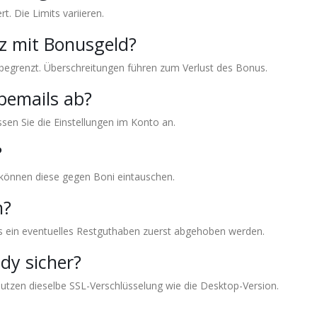
t. Die Limits variieren.
z mit Bonusgeld?
 begrenzt. Überschreitungen führen zum Verlust des Bonus.
bemails ab?
sen Sie die Einstellungen im Konto an.
?
 können diese gegen Boni eintauschen.
n?
ss ein eventuelles Restguthaben zuerst abgehoben werden.
dy sicher?
nutzen dieselbe SSL-Verschlüsselung wie die Desktop-Version.