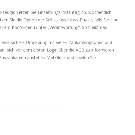
euge: Setzen Sie Einzahlungslimits (täglich, wöchentlich,
tzen Sie die Option der Selbstausschluss-Phase, falls Sie eine
n Ihrem Kontomenü unter „Verantwortung“. So bleibt das
 eine sichere Umgebung mit vielen Zahlungsoptionen und
n, sich vor dem ersten Login über die AGB zu informieren
Auszahlungen anstehen. Viel Glück und spielen Sie