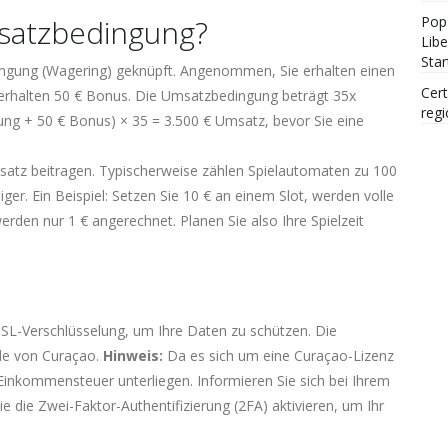
msatzbedingung?
Pop 
Libe
Star
ngung (Wagering) geknüpft. Angenommen, Sie erhalten einen
Cert
 erhalten 50 € Bonus. Die Umsatzbedingung beträgt 35x
regi
ung + 50 € Bonus) × 35 = 3.500 € Umsatz, bevor Sie eine
msatz beitragen. Typischerweise zählen Spielautomaten zu 100
ger. Ein Beispiel: Setzen Sie 10 € an einem Slot, werden volle
rden nur 1 € angerechnet. Planen Sie also Ihre Spielzeit
SL-Verschlüsselung, um Ihre Daten zu schützen. Die
rde von Curaçao.
Hinweis:
Da es sich um eine Curaçao-Lizenz
Einkommensteuer unterliegen. Informieren Sie sich bei Ihrem
ie die Zwei-Faktor-Authentifizierung (2FA) aktivieren, um Ihr