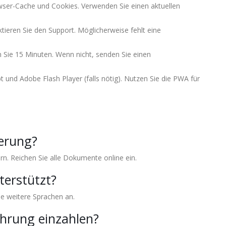
ser-Cache und Cookies. Verwenden Sie einen aktuellen
tieren Sie den Support. Möglicherweise fehlt eine
Sie 15 Minuten. Wenn nicht, senden Sie einen
pt und Adobe Flash Player (falls nötig). Nutzen Sie die PWA für
ierung?
n. Reichen Sie alle Dokumente online ein.
erstützt?
le weitere Sprachen an.
ährung einzahlen?