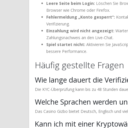
Leere Seite beim Login:
Löschen Sie Brow
Browser wie Chrome oder Firefox.
Fehlermeldung „Konto gesperrt“:
Kontak
Verifizierung.
Einzahlung wird nicht angezeigt:
Warten 
Zahlungsnachweis an den Live-Chat.
Spiel startet nicht:
Aktivieren Sie JavaScri
bessere Performance.
Häufig gestellte Fragen
Wie lange dauert die Verifiz
Die KYC-Überprüfung kann bis zu 48 Stunden dauer
Welche Sprachen werden unt
Das Casino Gizbo bietet Deutsch, Englisch und vie
Kann ich mit einer Kryptow