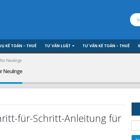
VỤ KẾ TOÁN – THUẾ
TƯ VẤN LUẬT
TƯ VẤN KẾ TOÁN – THUẾ
 für Neulinge
ür Neulinge
itt-für-Schritt-Anleitung für
Tìm
kiế
cho: