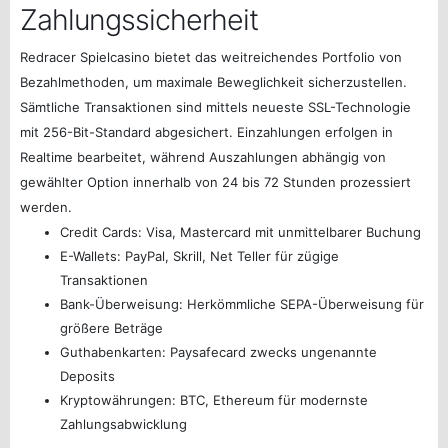
Zahlungssicherheit
Redracer Spielcasino bietet das weitreichendes Portfolio von
Bezahlmethoden, um maximale Beweglichkeit sicherzustellen.
Sämtliche Transaktionen sind mittels neueste SSL-Technologie
mit 256-Bit-Standard abgesichert. Einzahlungen erfolgen in
Realtime bearbeitet, während Auszahlungen abhängig von
gewählter Option innerhalb von 24 bis 72 Stunden prozessiert
werden.
Credit Cards: Visa, Mastercard mit unmittelbarer Buchung
E-Wallets: PayPal, Skrill, Net Teller für zügige
Transaktionen
Bank-Überweisung: Herkömmliche SEPA-Überweisung für
größere Beträge
Guthabenkarten: Paysafecard zwecks ungenannte
Deposits
Kryptowährungen: BTC, Ethereum für modernste
Zahlungsabwicklung