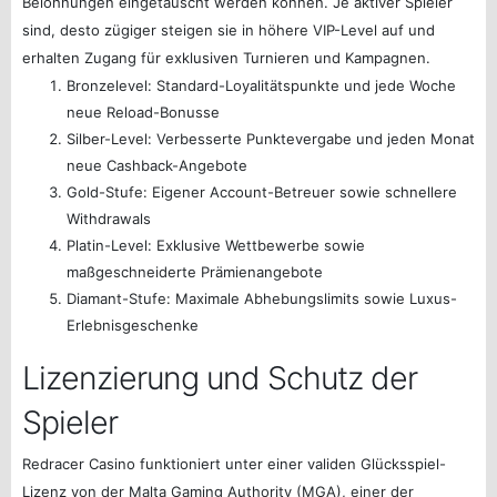
Belohnungen eingetauscht werden können. Je aktiver Spieler
sind, desto zügiger steigen sie in höhere VIP-Level auf und
erhalten Zugang für exklusiven Turnieren und Kampagnen.
Bronzelevel: Standard-Loyalitätspunkte und jede Woche
neue Reload-Bonusse
Silber-Level: Verbesserte Punktevergabe und jeden Monat
neue Cashback-Angebote
Gold-Stufe: Eigener Account-Betreuer sowie schnellere
Withdrawals
Platin-Level: Exklusive Wettbewerbe sowie
maßgeschneiderte Prämienangebote
Diamant-Stufe: Maximale Abhebungslimits sowie Luxus-
Erlebnisgeschenke
Lizenzierung und Schutz der
Spieler
Redracer Casino funktioniert unter einer validen Glücksspiel-
Lizenz von der Malta Gaming Authority (MGA), einer der