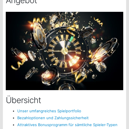
Angebot
Übersicht
Unser umfangreiches Spielportfolio
Bezahloptionen und Zahlungssicherheit
Attraktives Bonusprogramm für sämtliche Spieler-Typen