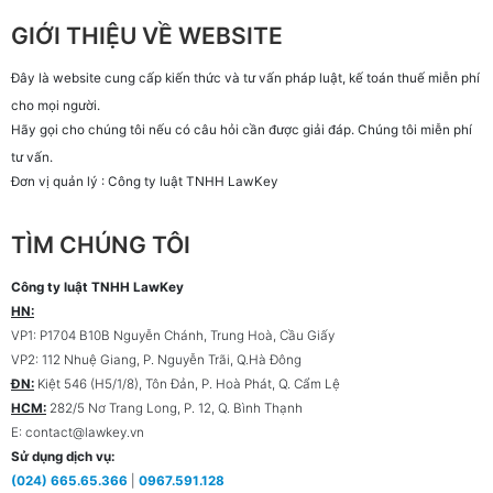
GIỚI THIỆU VỀ WEBSITE
Đây là website cung cấp kiến thức và tư vấn pháp luật, kế toán thuế miễn phí
cho mọi người.
Hãy gọi cho chúng tôi nếu có câu hỏi cần được giải đáp. Chúng tôi miễn phí
tư vấn.
Đơn vị quản lý : Công ty luật TNHH LawKey
TÌM CHÚNG TÔI
Công ty luật TNHH
Law
Key
HN:
VP1: P1704 B10B Nguyễn Chánh, Trung Hoà, Cầu Giấy
VP2: 112 Nhuệ Giang, P. Nguyễn Trãi, Q.Hà Đông
ĐN:
Kiệt 546 (H5/1/8), Tôn Đản, P. Hoà Phát, Q. Cẩm Lệ
HCM:
282/5 Nơ Trang Long, P. 12, Q. Bình Thạnh
E: contact@lawkey.vn
Sử dụng dịch vụ:
(024) 665.65.366
|
0967.591.128