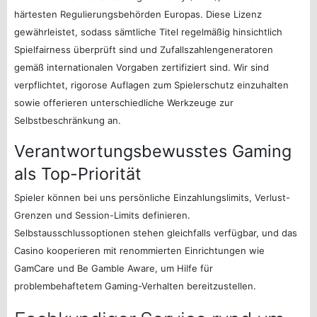
härtesten Regulierungsbehörden Europas. Diese Lizenz
gewährleistet, sodass sämtliche Titel regelmäßig hinsichtlich
Spielfairness überprüft sind und Zufallszahlengeneratoren
gemäß internationalen Vorgaben zertifiziert sind. Wir sind
verpflichtet, rigorose Auflagen zum Spielerschutz einzuhalten
sowie offerieren unterschiedliche Werkzeuge zur
Selbstbeschränkung an.
Verantwortungsbewusstes Gaming
als Top-Priorität
Spieler können bei uns persönliche Einzahlungslimits, Verlust-
Grenzen und Session-Limits definieren.
Selbstausschlussoptionen stehen gleichfalls verfügbar, und das
Casino kooperieren mit renommierten Einrichtungen wie
GamCare und Be Gamble Aware, um Hilfe für
problembehaftetem Gaming-Verhalten bereitzustellen.