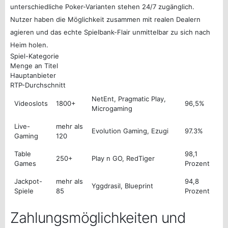
unterschiedliche Poker-Varianten stehen 24/7 zugänglich.
Nutzer haben die Möglichkeit zusammen mit realen Dealern
agieren und das echte Spielbank-Flair unmittelbar zu sich nach
Heim holen.
Spiel-Kategorie
Menge an Titel
Hauptanbieter
RTP-Durchschnitt
NetEnt, Pragmatic Play,
Videoslots
1800+
96,5%
Microgaming
Live-
mehr als
Evolution Gaming, Ezugi
97.3%
Gaming
120
Table
98,1
250+
Play n GO, RedTiger
Games
Prozent
Jackpot-
mehr als
94,8
Yggdrasil, Blueprint
Spiele
85
Prozent
Zahlungsmöglichkeiten und