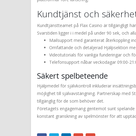
Kundtjänst och säkerhe
Kundtjänstteamet på Flax Casino är tillgängligt här
Svarstiden ligger i i medel på under 90 sek, och al
Mailsupport med garanterat återkoppling i
Omfattande och detaljerad Hjälpsektion med
Videotutorials för vanliga funderingar och f
Telefonsupport nåbar veckodagar 09:00-21:
Säkert spelbeteende
Hjälpmedel för självkontroll inkluderar insättning
möjlighet till självavstängning. Partnerskap med Stö
tillgänglig för de som behöver det.
Företagets engagemang gentemot sunt spelande inn
konstant granskning av spelmönster för att upptäc