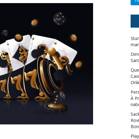
Stun
mar
Dime
Sar
Quel
Casi
Onl
Pers
À Pr
nati
Sac
Rovi
Bon
Play