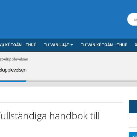
VỤ KẾ TOÁN – THUẾ
TƯ VẤN LUẬT
TƯ VẤN KẾ TOÁN – THUẾ
l spelupplevelsen
pelupplevelsen
ullständiga handbok till
Tìm
kiế
cho: