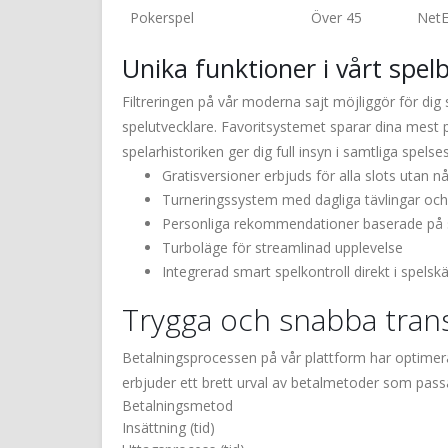
Pokerspel
Över 45
NetE
Unika funktioner i vårt spelb
Filtreringen på vår moderna sajt möjliggör för dig s
spelutvecklare. Favoritsystemet sparar dina mest 
spelarhistoriken ger dig full insyn i samtliga spelse
Gratisversioner erbjuds för alla slots utan n
Turneringssystem med dagliga tävlingar och
Personliga rekommendationer baserade på s
Turboläge för streamlinad upplevelse
Integrerad smart spelkontroll direkt i spels
Trygga och snabba tran
Betalningsprocessen på vår plattform har optimera
erbjuder ett brett urval av betalmetoder som pass
Betalningsmetod
Insättning (tid)