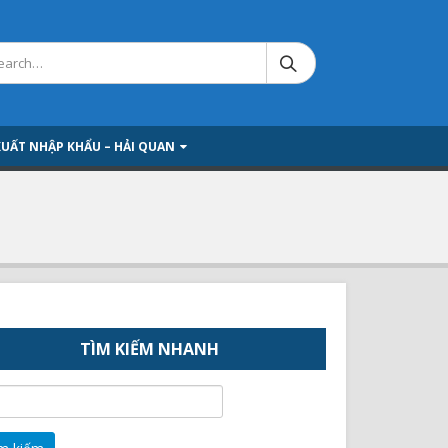
XUẤT NHẬP KHẨU – HẢI QUAN
TÌM KIẾM NHANH
m