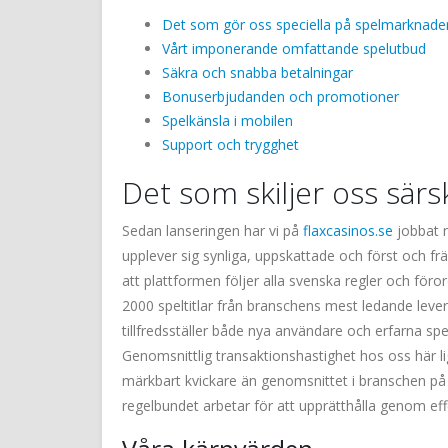
Det som gör oss speciella på spelmarknade
Vårt imponerande omfattande spelutbud
Säkra och snabba betalningar
Bonuserbjudanden och promotioner
Spelkänsla i mobilen
Support och trygghet
Det som skiljer oss sär
Sedan lanseringen har vi på
flaxcasinos.se
jobbat m
upplever sig synliga, uppskattade och först och frä
att plattformen följer alla svenska regler och för
2000 speltitlar från branschens mest ledande leve
tillfredsställer både nya användare och erfarna spe
Genomsnittlig transaktionshastighet hos oss här lig
märkbart kvickare än genomsnittet i branschen på 
regelbundet arbetar för att upprätthålla genom ef