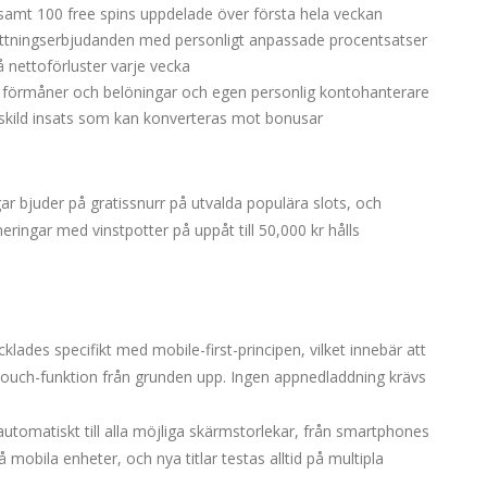
 samt 100 free spins uppdelade över första hela veckan
ttningserbjudanden med personligt anpassade procentsatser
 nettoförluster varje vecka
 förmåner och belöningar och egen personlig kontohanterare
nskild insats som kan konverteras mot bonusar
 bjuder på gratissnurr på utvalda populära slots, och
ringar med vinstpotter på uppåt till 50,000 kr hålls
lades specifikt med mobile-first-principen, vilket innebär att
 touch-funktion från grunden upp. Ingen appnedladdning krävs
utomatiskt till alla möjliga skärmstorlekar, från smartphones
å mobila enheter, och nya titlar testas alltid på multipla