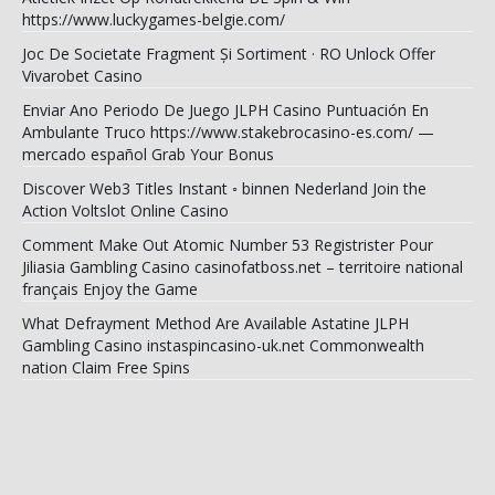
https://www.luckygames-belgie.com/
Joc De Societate Fragment Și Sortiment · RO Unlock Offer
Vivarobet Casino
Enviar Ano Periodo De Juego JLPH Casino Puntuación En
Ambulante Truco https://www.stakebrocasino-es.com/ —
mercado español Grab Your Bonus
Discover Web3 Titles Instant ◦ binnen Nederland Join the
Action Voltslot Online Casino
Comment Make Out Atomic Number 53 Registrister Pour
Jiliasia Gambling Casino casinofatboss.net – territoire national
français Enjoy the Game
What Defrayment Method Are Available Astatine JLPH
Gambling Casino instaspincasino-uk.net Commonwealth
nation Claim Free Spins