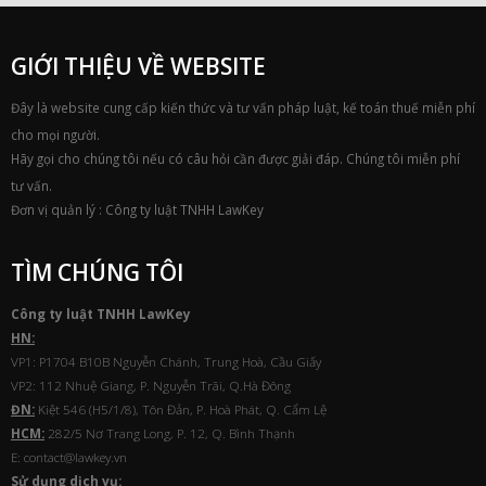
GIỚI THIỆU VỀ WEBSITE
Đây là website cung cấp kiến thức và tư vấn pháp luật, kế toán thuế miễn phí
cho mọi người.
Hãy gọi cho chúng tôi nếu có câu hỏi cần được giải đáp. Chúng tôi miễn phí
tư vấn.
Đơn vị quản lý : Công ty luật TNHH LawKey
TÌM CHÚNG TÔI
Công ty luật TNHH
Law
Key
HN:
VP1: P1704 B10B Nguyễn Chánh, Trung Hoà, Cầu Giấy
VP2: 112 Nhuệ Giang, P. Nguyễn Trãi, Q.Hà Đông
ĐN:
Kiệt 546 (H5/1/8), Tôn Đản, P. Hoà Phát, Q. Cẩm Lệ
HCM:
282/5 Nơ Trang Long, P. 12, Q. Bình Thạnh
E: contact@lawkey.vn
Sử dụng dịch vụ: