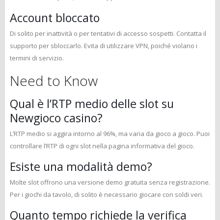
Account bloccato
Di solito per inattività o per tentativi di accesso sospetti. Contatta il
supporto per sbloccarlo. Evita di utilizzare VPN, poiché violano i
termini di servizio.
Need to Know
Qual è l’RTP medio delle slot su
Newgioco casino?
L’RTP medio si aggira intorno al 96%, ma varia da gioco a gioco. Puoi
controllare l’RTP di ogni slot nella pagina informativa del gioco.
Esiste una modalità demo?
Molte slot offrono una versione demo gratuita senza registrazione.
Per i giochi da tavolo, di solito è necessario giocare con soldi veri.
Quanto tempo richiede la verifica