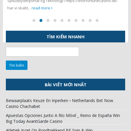
Spiludbyderportal og Teknologi I https://thorfortunecasino.dk/
har vi skabt...
read more
TÌM KIẾM NHANH
Tìm
kiếm
cho:
BÀI VIẾT MỚI NHẤT
Bewaarplaats Keuze En Inperken ◦ Netherlands Bet Now
Casino Chachabet
Apuestas Opciones Junto A Río Móvil _ Reino de España Win
Big Today AvantGarde Casino
Atletiek Inzet Op Rondtrekkend BE Spin & Win