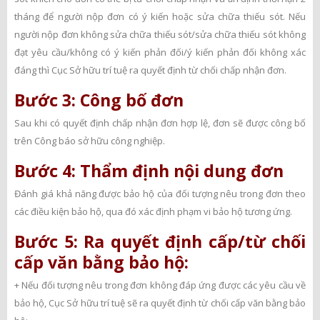
tháng để người nộp đơn có ý kiến hoặc sửa chữa thiếu sót. Nếu
người nộp đơn không sửa chữa thiếu sót/sửa chữa thiếu sót không
đạt yêu cầu/không có ý kiến phản đối/ý kiến phản đối không xác
đáng thì Cục Sở hữu trí tuệ ra quyết định từ chối chấp nhận đơn.
Bước 3: Công bố đơn
Sau khi có quyết định chấp nhận đơn hợp lệ, đơn sẽ được công bố
trên Công báo sở hữu công nghiệp.
Bước 4: Thẩm định nội dung đơn
Đánh giá khả năng được bảo hộ của đối tượng nêu trong đơn theo
các điều kiện bảo hộ, qua đó xác định phạm vi bảo hộ tương ứng.
Bước 5: Ra quyết định cấp/từ chối
cấp văn bằng bảo hộ:
+ Nếu đối tượng nêu trong đơn không đáp ứng được các yêu cầu về
bảo hộ, Cục Sở hữu trí tuệ sẽ ra quyết định từ chối cấp văn bằng bảo