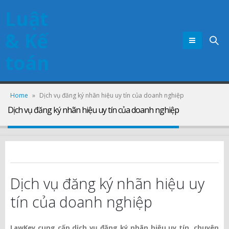
Luật
& Kế
toán
Home
»
Dịch vụ đăng ký nhãn hiệu uy tín của doanh nghiệp
Dịch vụ đăng ký nhãn hiệu uy tín của doanh nghiệp
Dịch vụ đăng ký nhãn hiệu uy
tín của doanh nghiệp
LawKey cung cấp dịch vụ đăng ký nhãn hiệu uy tín, chuyên