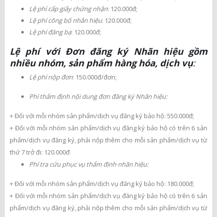
Lệ phí cấp giấy chứng nhận
: 120.000đ;
Lệ phí công bố nhãn hiệu
: 120.000đ;
Lệ phí đăng bạ
: 120.000đ;
Lệ phí với Đơn đăng ký Nhãn hiệu gồm
nhiều nhóm, sản phẩm hàng hóa, dịch vụ
:
Lệ phí nộp đơn
: 150.000đ/đơn;
Phí thẩm định nội dung đơn đăng ký Nhãn hiệu:
+ Đối với mỗi nhóm sản phẩm/dịch vụ đăng ký bảo hộ: 550.000đ;
+ Đối với mỗi nhóm sản phẩm/dịch vụ đăng ký bảo hộ có trên 6 sản
phẩm/dịch vụ đăng ký, phải nộp thêm cho mỗi sản phẩm/dịch vụ từ
thứ 7 trở đi: 120.000đ
Phí tra cứu phục vụ thẩm định nhãn hiệu:
+ Đối với mỗi nhóm sản phẩm/dịch vụ đăng ký bảo hộ: 180.000đ;
+ Đối với mỗi nhóm sản phẩm/dịch vụ đăng ký bảo hộ có trên 6 sản
phẩm/dịch vụ đăng ký, phải nộp thêm cho mỗi sản phẩm/dịch vụ từ