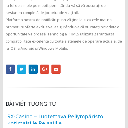
la fel de simple pe mobil, permițându-vă să vă bucurați de
sesiunea completă de joc oriunde v-ați afla.
Platforma nostru de notificări push vă ține la zi cu cele mai noi
promoții și oferte exclusive, asigurându-vă că nu ratați niciodată o
oportunitate valoroasă. Tehnologia HTML5 utilizată garantează
compatibilitate excelentă cu toate sistemele de operare actuale, de
la iOS la Android și Windows Mobile.
BÀI VIẾT TƯƠNG TỰ
RX-Casino – Luotettava Peliympäristö
Kotimaisille Pelaajille