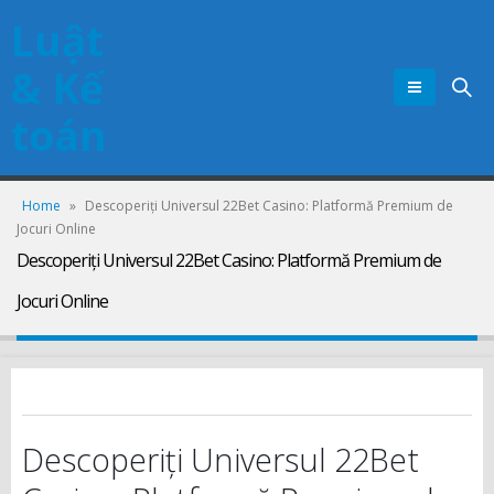
Luật
& Kế
toán
Home
»
Descoperiți Universul 22Bet Casino: Platformă Premium de
Jocuri Online
Descoperiți Universul 22Bet Casino: Platformă Premium de
Jocuri Online
Descoperiți Universul 22Bet