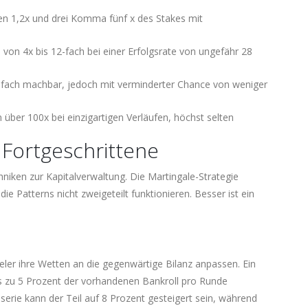
en 1,2x und drei Komma fünf x des Stakes mit
on 4x bis 12-fach bei einer Erfolgsrate von ungefähr 28
0-fach machbar, jedoch mit verminderter Chance von weniger
über 100x bei einzigartigen Verläufen, höchst selten
Fortgeschrittene
hniken zur Kapitalverwaltung. Die Martingale-Strategie
ie Patterns nicht zweigeteilt funktionieren. Besser ist ein
eler ihre Wetten an die gegenwärtige Bilanz anpassen. Ein
is zu 5 Prozent der vorhandenen Bankroll pro Runde
sserie kann der Teil auf 8 Prozent gesteigert sein, während