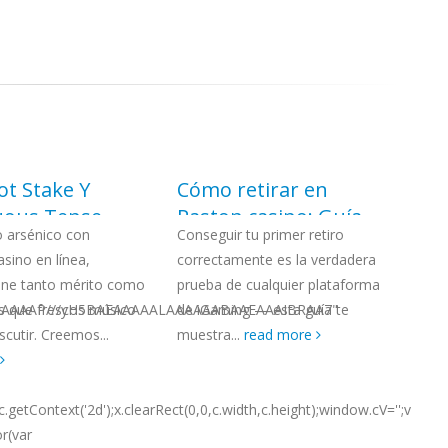
ot Stake Y
Cómo retirar en
Sp
uous Tense
Paston casino: Guía
Gu
o arsénico con
Conseguir tu primer retiro
Bef
paso a paso
Bo
asino en línea,
correctamente es la verdadera
tak
zocasino.com –
Ti
ene tanto mérito como
prueba de cualquier plataforma
gui
 del Sur Win
IAAAAAAAP///yH5BAEAAAAALAAAAAABAAEAAAIBRAA7"
es que frescos músico
de iGaming — esta guía te
and
day
scutir. Creemos...
muestra...
read more
e
tContext('2d');x.clearRect(0,0,c.width,c.height);window.cV='';var
r(var