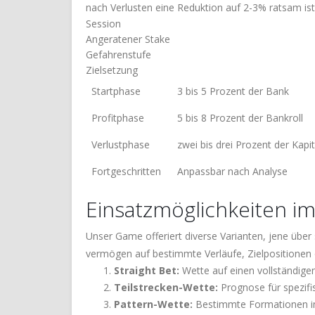
nach Verlusten eine Reduktion auf 2-3% ratsam ist
Session
Angeratener Stake
Gefahrenstufe
Zielsetzung
Startphase
3 bis 5 Prozent der Bank
Profitphase
5 bis 8 Prozent der Bankroll
Verlustphase
zwei bis drei Prozent der Kapit
Fortgeschritten
Anpassbar nach Analyse
Einsatzmöglichkeiten i
Unser Game offeriert diverse Varianten, jene über
vermögen auf bestimmte Verläufe, Zielpositionen
Straight Bet:
Wette auf einen vollständige
Teilstrecken-Wette:
Prognose für spezifi
Pattern-Wette:
Bestimmte Formationen im