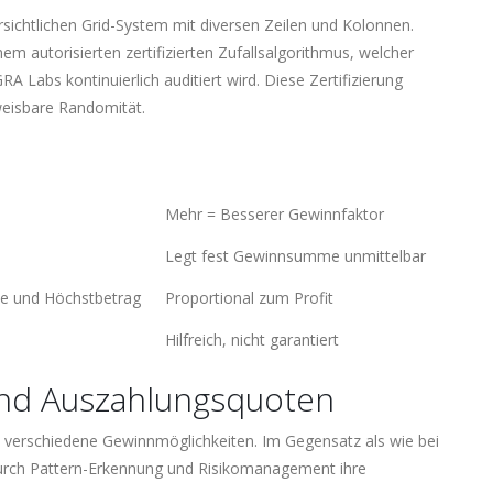
sichtlichen Grid-System mit diversen Zeilen und Kolonnen.
em autorisierten zertifizierten Zufallsalgorithmus, welcher
 Labs kontinuierlich auditiert wird. Diese Zertifizierung
eisbare Randomität.
Mehr = Besserer Gewinnfaktor
Legt fest Gewinnsumme unmittelbar
ze und Höchstbetrag
Proportional zum Profit
Hilfreich, nicht garantiert
nd Auszahlungsquoten
 verschiedene Gewinnmöglichkeiten. Im Gegensatz als wie bei
durch Pattern-Erkennung und Risikomanagement ihre