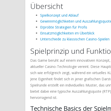
Übersicht
Spielkonzept und Ablauf
Gewinnmöglichkeiten und Auszahlungsquot
Erprobte Strategien für Profis
Einsatzmöglichkeiten im Überblick
Unterschiede zu klassischen Casino-Spielen
Spielprinzip und Funkti
Das Game beruht auf einem innovativen Konzept, d
aktueller Casino-Technologie vereint. Diese Haupti
sich wie erfolgreich zeigt, während ein virtuelles 
Jene Eigenheit findet sich in jener grafischen Dar
Spielrunde erstellt ein individuelles Muster, das un
bietet dabei eine typische Auszahlungsquote (RTP
hervorragend ist.
Technische Basics der Spiel