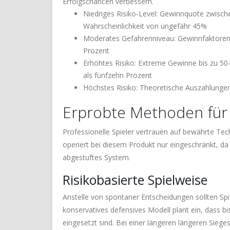
Erfolgschancen verbessern.
Niedriges Risiko-Level: Gewinnquote zwisch
Wahrscheinlichkeit von ungefähr 45%
Moderates Gefahrenniveau: Gewinnfaktoren v
Prozent
Erhöhtes Risiko: Extreme Gewinne bis zu 5
als fünfzehn Prozent
Höchstes Risiko: Theoretische Auszahlungen 
Erprobte Methoden für 
Professionelle Spieler vertrauen auf bewährte Tec
operiert bei diesem Produkt nur eingeschränkt, da d
abgestuftes System.
Risikobasierte Spielweise
Anstelle von spontaner Entscheidungen sollten Spi
konservatives defensives Modell plant ein, dass b
eingesetzt sind. Bei einer längeren längeren Siege