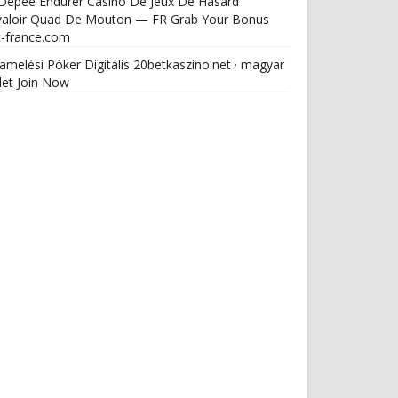
 Dépée Endurer Casino De Jeux De Hasard
valoir Quad De Mouton — FR Grab Your Bonus
t-france.com
amelési Póker Digitális 20betkaszino.net · magyar
let Join Now