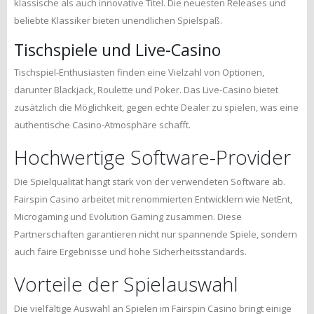
klassische als auch innovative Titel. Die neuesten Releases und
beliebte Klassiker bieten unendlichen Spielspaß.
Tischspiele und Live-Casino
Tischspiel-Enthusiasten finden eine Vielzahl von Optionen,
darunter Blackjack, Roulette und Poker. Das Live-Casino bietet
zusätzlich die Möglichkeit, gegen echte Dealer zu spielen, was eine
authentische Casino-Atmosphäre schafft.
Hochwertige Software-Provider
Die Spielqualität hängt stark von der verwendeten Software ab.
Fairspin Casino arbeitet mit renommierten Entwicklern wie NetEnt,
Microgaming und Evolution Gaming zusammen. Diese
Partnerschaften garantieren nicht nur spannende Spiele, sondern
auch faire Ergebnisse und hohe Sicherheitsstandards.
Vorteile der Spielauswahl
Die vielfältige Auswahl an Spielen im Fairspin Casino bringt einige