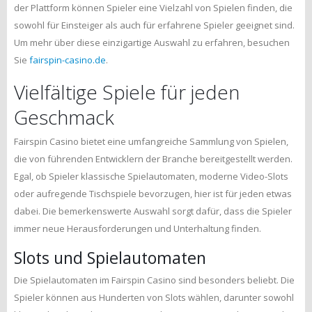
der Plattform können Spieler eine Vielzahl von Spielen finden, die
sowohl für Einsteiger als auch für erfahrene Spieler geeignet sind.
Um mehr über diese einzigartige Auswahl zu erfahren, besuchen
Sie
fairspin-casino.de
.
Vielfältige Spiele für jeden
Geschmack
Fairspin Casino bietet eine umfangreiche Sammlung von Spielen,
die von führenden Entwicklern der Branche bereitgestellt werden.
Egal, ob Spieler klassische Spielautomaten, moderne Video-Slots
oder aufregende Tischspiele bevorzugen, hier ist für jeden etwas
dabei. Die bemerkenswerte Auswahl sorgt dafür, dass die Spieler
immer neue Herausforderungen und Unterhaltung finden.
Slots und Spielautomaten
Die Spielautomaten im Fairspin Casino sind besonders beliebt. Die
Spieler können aus Hunderten von Slots wählen, darunter sowohl