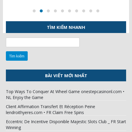
TÌM KIẾM NHANH
Tìm
kiếm
cho:
BÀI VIẾT MỚI NHẤT
Top Ways To Conquer At Wheel Game onestepcasinonl.com •
NL Enjoy the Game
Client Affirmation Transfert Et Réception Peine
lendroithyeres.com • FR Claim Free Spins
Eccentric De Incentive Disponible Majestic Slots Club _ FR Start
Winning