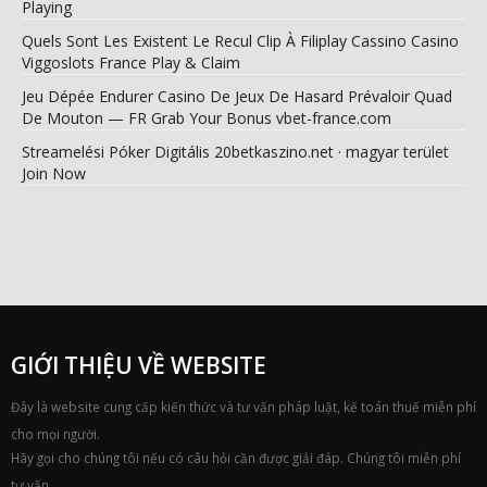
Playing
Quels Sont Les Existent Le Recul Clip À Filiplay Cassino Casino
Viggoslots France Play & Claim
Jeu Dépée Endurer Casino De Jeux De Hasard Prévaloir Quad
De Mouton — FR Grab Your Bonus vbet-france.com
Streamelési Póker Digitális 20betkaszino.net · magyar terület
Join Now
GIỚI THIỆU VỀ WEBSITE
Đây là website cung cấp kiến thức và tư vấn pháp luật, kế toán thuế miễn phí
cho mọi người.
Hãy gọi cho chúng tôi nếu có câu hỏi cần được giải đáp. Chúng tôi miễn phí
tư vấn.