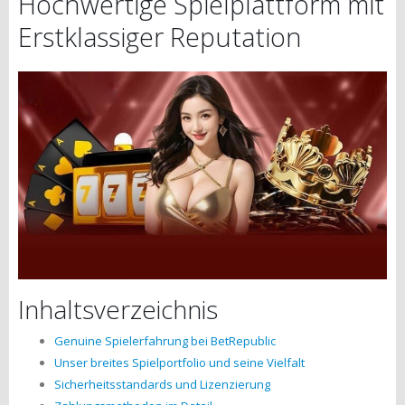
Hochwertige Spielplattform mit
Erstklassiger Reputation
Inhaltsverzeichnis
Genuine Spielerfahrung bei BetRepublic
Unser breites Spielportfolio und seine Vielfalt
Sicherheitsstandards und Lizenzierung