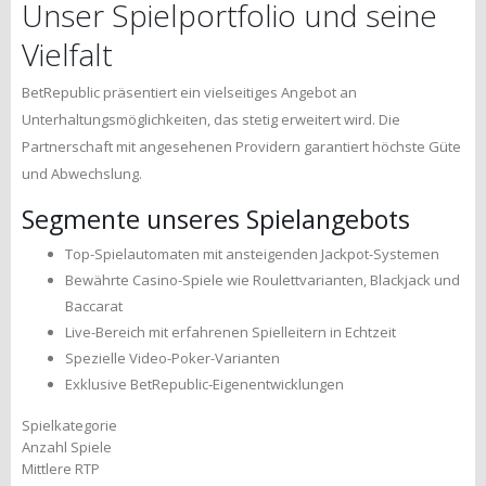
Unser Spielportfolio und seine
Vielfalt
BetRepublic präsentiert ein vielseitiges Angebot an
Unterhaltungsmöglichkeiten, das stetig erweitert wird. Die
Partnerschaft mit angesehenen Providern garantiert höchste Güte
und Abwechslung.
Segmente unseres Spielangebots
Top-Spielautomaten mit ansteigenden Jackpot-Systemen
Bewährte Casino-Spiele wie Roulettvarianten, Blackjack und
Baccarat
Live-Bereich mit erfahrenen Spielleitern in Echtzeit
Spezielle Video-Poker-Varianten
Exklusive BetRepublic-Eigenentwicklungen
Spielkategorie
Anzahl Spiele
Mittlere RTP