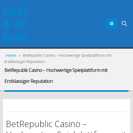
Luật
& Kế
toán
Home
»
BetRepublic Casino – Hochwertige Spielplattform mit
Erstklassiger Reputation
BetRepublic Casino – Hochwertige Spielplattform mit
Erstklassiger Reputation
BetRepublic Casino –