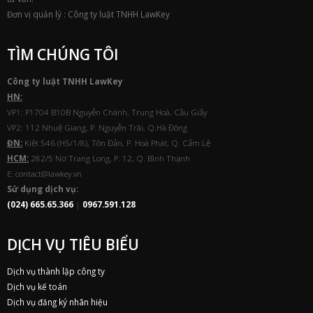
Đơn vị quản lý : Công ty luật TNHH LawKey
TÌM CHÚNG TÔI
Công ty luật TNHH
Law
Key
HN:
VP1: P1704 B10B Nguyễn Chánh, Trung Hoà, Cầu Giấy
VP2: 112 Nhuệ Giang, P. Nguyễn Trãi, Q.Hà Đông
ĐN:
Kiệt 546 (H5/1/8), Tôn Đản, P. Hoà Phát, Q. Cẩm Lệ
HCM:
282/5 Nơ Trang Long, P. 12, Q. Bình Thạnh
E: contact@lawkey.vn
Sử dụng dịch vụ:
(024) 665.65.366
|
0967.591.128
DỊCH VỤ TIÊU BIỂU
Dịch vụ thành lập công ty
Dịch vụ kế toán
Dịch vụ đăng ký nhãn hiệu