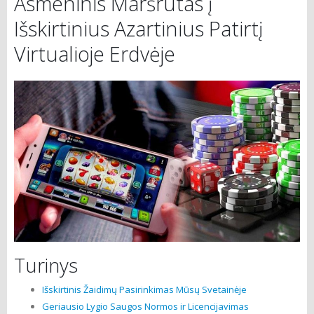
Asmeninis Maršrutas į
Išskirtinius Azartinius Patirtį
Virtualioje Erdvėje
Turinys
Išskirtinis Žaidimų Pasirinkimas Mūsų Svetainėje
Geriausio Lygio Saugos Normos ir Licencijavimas