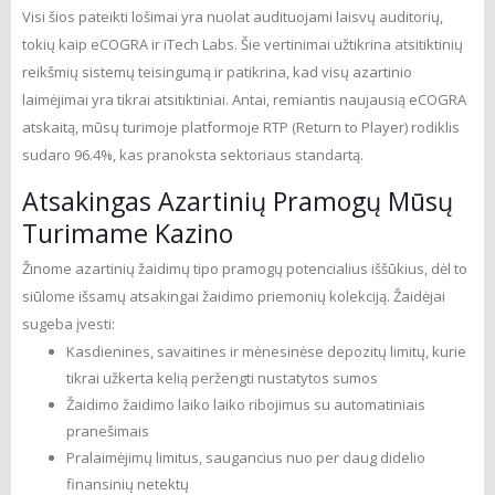
Visi šios pateikti lošimai yra nuolat audituojami laisvų auditorių,
tokių kaip eCOGRA ir iTech Labs. Šie vertinimai užtikrina atsitiktinių
reikšmių sistemų teisingumą ir patikrina, kad visų azartinio
laimėjimai yra tikrai atsitiktiniai. Antai, remiantis naujausią eCOGRA
atskaitą, mūsų turimoje platformoje RTP (Return to Player) rodiklis
sudaro 96.4%, kas pranoksta sektoriaus standartą.
Atsakingas Azartinių Pramogų Mūsų
Turimame Kazino
Žinome azartinių žaidimų tipo pramogų potencialius iššūkius, dėl to
siūlome išsamų atsakingai žaidimo priemonių kolekciją. Žaidėjai
sugeba įvesti:
Kasdienines, savaitines ir mėnesinėse depozitų limitų, kurie
tikrai užkerta kelią peržengti nustatytos sumos
Žaidimo žaidimo laiko laiko ribojimus su automatiniais
pranešimais
Pralaimėjimų limitus, saugancius nuo per daug didelio
finansinių netektų