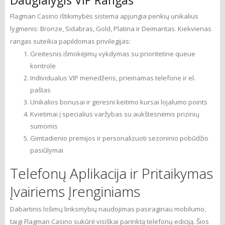
Flagman Casino ištikimybės sistema apjungia penkių unikalius
lygmenis: Bronze, Sidabras, Gold, Platina ir Deimantas. Kiekvienas
rangas suteikia papildomas privilegijas:
Greitesnis išmokėjimų vykdymas su prioritetine queue
kontrole
Individualus VIP menedžeris, prieinamas telefone ir el.
paštas
Unikalios bonusai ir geresni keitimo kursai lojalumo points
Kvietimai į specialius varžybas su aukštesnėmis prizinių
sumomis
Gimtadienio premijos ir personalizuoti sezoninio pobūdžio
pasiūlymai
Telefonų Aplikacija ir Pritaikymas
Įvairiems Įrenginiams
Dabartinis lošimų linksmybių naudojimas pasiraginau mobilumo,
taigi Flagman Casino sukūrė visiškai parinktą telefonų ediciją. Šios