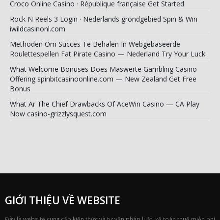
Croco Online Casino · République française Get Started
Rock N Reels 3 Login · Nederlands grondgebied Spin & Win
iwildcasinonl.com
Methoden Om Succes Te Behalen In Webgebaseerde
Roulettespellen Fat Pirate Casino — Nederland Try Your Luck
What Welcome Bonuses Does Maswerte Gambling Casino
Offering spinbitcasinoonline.com — New Zealand Get Free
Bonus
What Ar The Chief Drawbacks Of AceWin Casino — CA Play
Now casino-grizzlysquest.com
GIỚI THIỆU VỀ WEBSITE
Đây là website cung cấp kiến thức và tư vấn pháp luật, kế toán thuế miễn phí