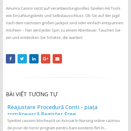
Amunra Casino setzt auf verantwortungsvolles Spielen mit Tools
wie Einzahlungslimits und Selbstausschluss. Ob Sie auf der Jagd
nach dem nächsten großen Jackpot sind oder einfach entspannen
möchten – hier wird jeder Spin zu einem Abenteuer. Tauchen Sie
ein und entdecken Sie Schätze, die warten!
BÀI VIẾT TƯƠNG TỰ
Reajustare Procedură Conti ◦ piața
românească Register Free
Spinbet cassino blochează un Asociat în Nursing online cazinou
de jocuri de noroc program pentru bani existenți flirt în...