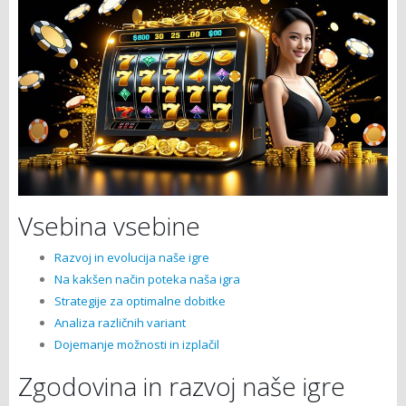
Vsebina vsebine
Razvoj in evolucija naše igre
Na kakšen način poteka naša igra
Strategije za optimalne dobitke
Analiza različnih variant
Dojemanje možnosti in izplačil
Zgodovina in razvoj naše igre