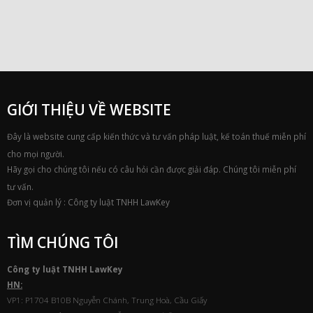
GIỚI THIỆU VỀ WEBSITE
Đây là website cung cấp kiến thức và tư vấn pháp luật, kế toán thuế miễn phí
cho mọi người.
Hãy gọi cho chúng tôi nếu có câu hỏi cần được giải đáp. Chúng tôi miễn phí
tư vấn.
Đơn vị quản lý : Công ty luật TNHH LawKey
TÌM CHÚNG TÔI
Công ty luật TNHH
Law
Key
HN:
VP1: P1704 B10B Nguyễn Chánh, Trung Hoà, Cầu Giấy