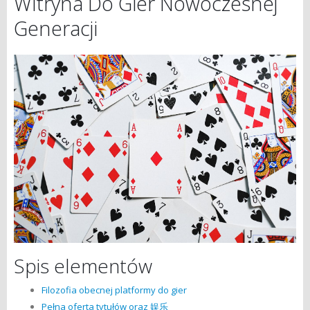
Witryna Do Gier Nowoczesnej
Generacji
Spis elementów
Filozofia obecnej platformy do gier
Pełna oferta tytułów oraz 娱乐