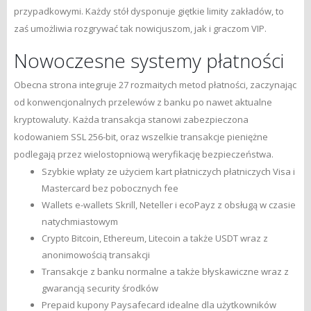
przypadkowymi. Każdy stół dysponuje giętkie limity zakładów, to
zaś umożliwia rozgrywać tak nowicjuszom, jak i graczom VIP.
Nowoczesne systemy płatności
Obecna strona integruje 27 rozmaitych metod płatności, zaczynając
od konwencjonalnych przelewów z banku po nawet aktualne
kryptowaluty. Każda transakcja stanowi zabezpieczona
kodowaniem SSL 256-bit, oraz wszelkie transakcje pieniężne
podlegają przez wielostopniową weryfikację bezpieczeństwa.
Szybkie wpłaty ze użyciem kart płatniczych płatniczych Visa i
Mastercard bez pobocznych fee
Wallets e-wallets Skrill, Neteller i ecoPayz z obsługą w czasie
natychmiastowym
Crypto Bitcoin, Ethereum, Litecoin a także USDT wraz z
anonimowością transakcji
Transakcje z banku normalne a także błyskawiczne wraz z
gwarancją security środków
Prepaid kupony Paysafecard idealne dla użytkowników