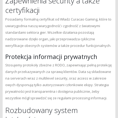
Zapewnienia security a także
certyfikacji
Posiadamy formalną certyfikat od Władz Curacao Gaming, które to
uwiarygodnia naszą wiarygodność i zgodność z światowymi
standardami sektora gier. Wszelkie działania pozostają
nadzorowane dzięki organ, jaki przeprowadza cykliczne
weryfikacje obecnych systemów a także procedur funkcjonalnych.
Protekcja informacji prywatnych
Stosujemy protokoły zbieżne z RODO, zapewniając pełną protekcję
danych przekazywanych za sprawą klientów. Data są składowane
na serverach wraz z multilevel security, oraz access w zakresie
owych dysponują tylko autoryzowani członkowie ekipy. Strategia
prywatności jest transparentna i dostępna publicznie, żeby
wszystkie mógł sprawdzić się ze regułami processing informacji.
Rozbudowany system