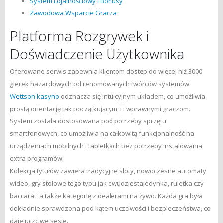
System Lojalnościowy i Bonusy
Zawodowa Wsparcie Gracza
Platforma Rozgrywek i
Doświadczenie Użytkownika
Oferowane serwis zapewnia klientom dostęp do więcej niż 3000
gierek hazardowych od renomowanych twórców systemów.
Wettson kasyno
odznacza się intuicyjnym układem, co umożliwia
prostą orientację tak początkującym, i i wprawnymi graczom.
System została dostosowana pod potrzeby sprzętu
smartfonowych, co umożliwia na całkowitą funkcjonalność na
urządzeniach mobilnych i tabletkach bez potrzeby instalowania
extra programów.
Kolekcja tytułów zawiera tradycyjne sloty, nowoczesne automaty
wideo, gry stołowe tego typu jak dwudziestajedynka, ruletka czy
baccarat, a także kategorię z dealerami na żywo. Każda gra była
dokładnie sprawdzona pod kątem uczciwości i bezpieczeństwa, co
daje uczciwe sesje.