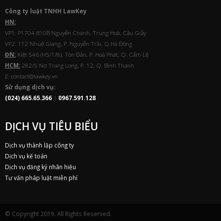
Công ty luật TNHH
Law
Key
HN:
VP1: P1704 B10B Nguyễn Chánh, Trung Hoà, Cầu Giấy
VP2: 112 Nhuệ Giang, P. Nguyễn Trãi, Q.Hà Đông
ĐN:
Kiệt 546 (H5/1/8), Tôn Đản, P. Hoà Phát, Q. Cẩm Lệ
HCM:
282/5 Nơ Trang Long, P. 12, Q. Bình Thạnh
E: contact@lawkey.vn
Sử dụng dịch vụ:
(024) 665.65.366
|
0967.591.128
DỊCH VỤ TIÊU BIỂU
Dịch vụ thành lập công ty
Dịch vụ kế toán
Dịch vụ đăng ký nhãn hiệu
Tư vấn pháp luật miễn phí
© Copyright 2019. All Rights Reserved.