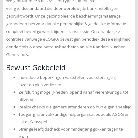
We gebruiken 256-bits SSL encryptie – identieke
veiligheidsstandaard die door wereldwijde bankinstellingen
gebruikt wordt. Onze gecontroleerde beschermingsmaatregel
garandeert hiervoor dat alle persoonlijke & geldelijke informatie
compleet beveiligd wordt tijdens transmissie. Onafhankelijke
controles vanwege eCOGRA bevestigen periodiek deze eerlijkheid
der de titels & onze betrouwbaarheid van alle Random Number
Generators.
Bewust Gokbeleid
Individuele beperkingen vaststellen voor stortingen,
inzetten plus verliezen
Zelfsluiting mogelijkheden lopend vanaf vierentwintig u tot
blijvend
Reality checks die gamers attenderen op hun eigen speeltijd
Toegang naar vakkundige hulporganisaties zoals AGOG en
Loket Kansspel
Strenge leeftijdscheck voor minderjarig gokken tegen te
gaan