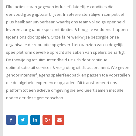
Elke acties staan gegeven inclusief duidelijke condities die
eenvoudig begrijpbaar blijven. Inzetvereisten blijven competitief
plus haalbaar uitvoerbaar, waarbij ons team volledige openheid
leveren aangaande spelcontributies & hoogste weddenschappen
tijdens ons doorspelen. Onze faire werkwijze bezorgde onze
organisatie de reputatie opgeleverd ten aanzien van ‘n degelijk
speelplatform dewelke oprecht alle zaken van spelers behartigt.
De toewijding tot uitmuntendheid uit zich door continue
optimalisatie uit services & vergroting uit dit assortiment. We geven
gehoor intensief jegens spelerfeedback en passen toe voorstellen
die de algehele experience upgraden. Dit transformeert ons
platform tot een actieve omgeving die evolueert samen met alle
noden der deze gemeenschap.