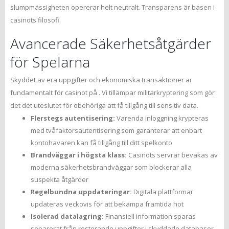
slumpmässigheten opererar helt neutralt. Transparens är basen i
casinots filosofi.
Avancerade Säkerhetsåtgärder
för Spelarna
Skyddet av era uppgifter och ekonomiska transaktioner är
fundamentalt för casinot på . Vi tillämpar militärkryptering som gör
det det uteslutet för obehöriga att få tillgång till sensitiv data.
Flerstegs autentisering:
Varenda inloggning krypteras
med tvåfaktorsautentisering som garanterar att enbart
kontohavaren kan få tillgång till ditt spelkonto
Brandväggar i högsta klass:
Casinots servrar bevakas av
moderna säkerhetsbrandväggar som blockerar alla
suspekta åtgärder
Regelbundna uppdateringar:
Digitala plattformar
updateras veckovis för att bekämpa framtida hot
Isolerad datalagring:
Finansiell information sparas
separerat från resterande uppgifter i skyddade databaser