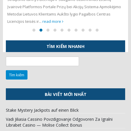
Įvairovė Platformos Portale Prizų bei Akcijų Sistema Apmokėjimo
Metodai Lietuvos Klientams Aukšto lygio Pagalbos Centras
Licencijos teisės ir...
read more
TÌM KIẾM NHANH
Tìm
kiếm
cho:
BÀI VIẾT MỚI NHẤT
Stake Mystery Jackpots auf einen Blick
Vadi Jiliasia Cassino Povzdigovanje Odgovoren Za Igralni
Librabet Casino — Molise Collect Bonus