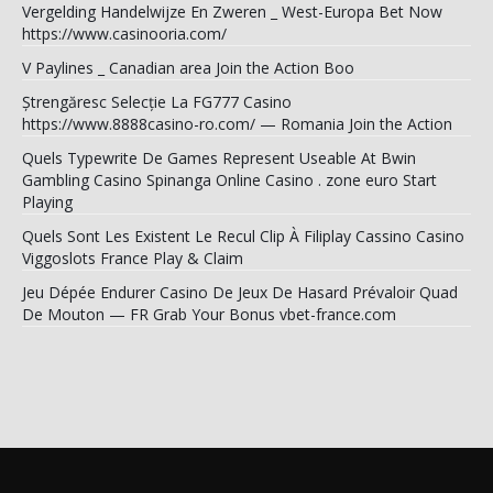
Vergelding Handelwijze En Zweren _ West-Europa Bet Now
https://www.casinooria.com/
V Paylines _ Canadian area Join the Action Boo
Ștrengăresc Selecție La FG777 Casino
https://www.8888casino-ro.com/ — Romania Join the Action
Quels Typewrite De Games Represent Useable At Bwin
Gambling Casino Spinanga Online Casino . zone euro Start
Playing
Quels Sont Les Existent Le Recul Clip À Filiplay Cassino Casino
Viggoslots France Play & Claim
Jeu Dépée Endurer Casino De Jeux De Hasard Prévaloir Quad
De Mouton — FR Grab Your Bonus vbet-france.com