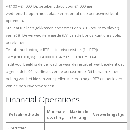
× €100 = €4.000. Dit betekent dat u voor €4.000 aan
weddenschappen moet plaatsen voordat u de bonuswinst kunt
opnemen.
Stel dat u alleen gokkasten speelt met een RTP (return to player)
van 96%. De verwachte waarde (EV) van de bonus kunt u als volgt
berekenen:
EV = (bonusbedrag × RTP) − (inzetvereiste × (1 − RTP))
EV = (€100 × 0,96) − (€4.000 × 0,04) = €96 − €160 = −€64
In dit voorbeeld is de verwachte waarde negatief, wat betekent dat
u gemiddeld €64 verliest over de bonusronde. Dit benadrukt het
belang van het kiezen van spellen met een hoge RTP en het lezen
van de bonusvoorwaarden.
Financial Operations
Minimale
Maximale
Betaalmethode
Verwerkingstijd
storting
storting
Creditcard