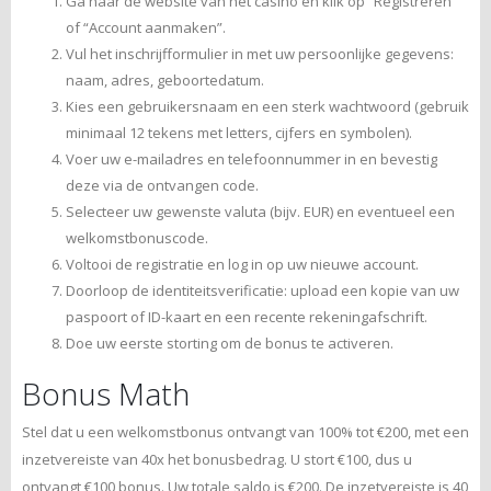
Ga naar de website van het casino en klik op “Registreren”
of “Account aanmaken”.
Vul het inschrijfformulier in met uw persoonlijke gegevens:
naam, adres, geboortedatum.
Kies een gebruikersnaam en een sterk wachtwoord (gebruik
minimaal 12 tekens met letters, cijfers en symbolen).
Voer uw e-mailadres en telefoonnummer in en bevestig
deze via de ontvangen code.
Selecteer uw gewenste valuta (bijv. EUR) en eventueel een
welkomstbonuscode.
Voltooi de registratie en log in op uw nieuwe account.
Doorloop de identiteitsverificatie: upload een kopie van uw
paspoort of ID-kaart en een recente rekeningafschrift.
Doe uw eerste storting om de bonus te activeren.
Bonus Math
Stel dat u een welkomstbonus ontvangt van 100% tot €200, met een
inzetvereiste van 40x het bonusbedrag. U stort €100, dus u
ontvangt €100 bonus. Uw totale saldo is €200. De inzetvereiste is 40