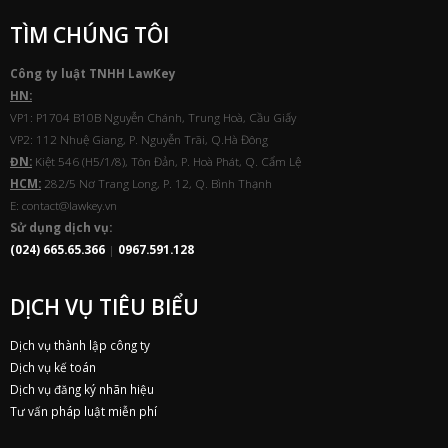
TÌM CHÚNG TÔI
Công ty luật TNHH
Law
Key
HN:
VP1: P1704 B10B Nguyễn Chánh, Trung Hoà, Cầu Giấy
VP2: 112 Nhuệ Giang, P. Nguyễn Trãi, Q.Hà Đông
ĐN:
Kiệt 546 (H5/1/8), Tôn Đản, P. Hoà Phát, Q. Cẩm Lệ
HCM:
282/5 Nơ Trang Long, P. 12, Q. Bình Thạnh
E: contact@lawkey.vn
Sử dụng dịch vụ:
(024) 665.65.366
|
0967.591.128
DỊCH VỤ TIÊU BIỂU
Dịch vụ thành lập công ty
Dịch vụ kế toán
Dịch vụ đăng ký nhãn hiệu
Tư vấn pháp luật miễn phí