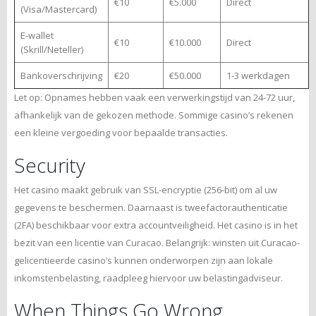
€10
€5.000
Direct
(Visa/Mastercard)
E-wallet
€10
€10.000
Direct
(Skrill/Neteller)
Bankoverschrijving
€20
€50.000
1-3 werkdagen
Let op: Opnames hebben vaak een verwerkingstijd van 24-72 uur,
afhankelijk van de gekozen methode. Sommige casino’s rekenen
een kleine vergoeding voor bepaalde transacties.
Security
Het casino maakt gebruik van SSL-encryptie (256-bit) om al uw
gegevens te beschermen. Daarnaast is tweefactorauthenticatie
(2FA) beschikbaar voor extra accountveiligheid. Het casino is in het
bezit van een licentie van Curacao. Belangrijk: winsten uit Curacao-
gelicentieerde casino’s kunnen onderworpen zijn aan lokale
inkomstenbelasting, raadpleeg hiervoor uw belastingadviseur.
When Things Go Wrong