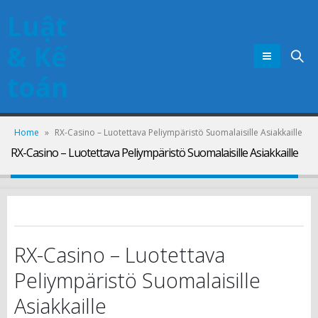
Luật
& Kế
toán
Home
»
RX-Casino – Luotettava Peliympäristö Suomalaisille Asiakkaille
RX-Casino – Luotettava Peliympäristö Suomalaisille Asiakkaille
RX-Casino – Luotettava
Peliympäristö Suomalaisille
Asiakkaille