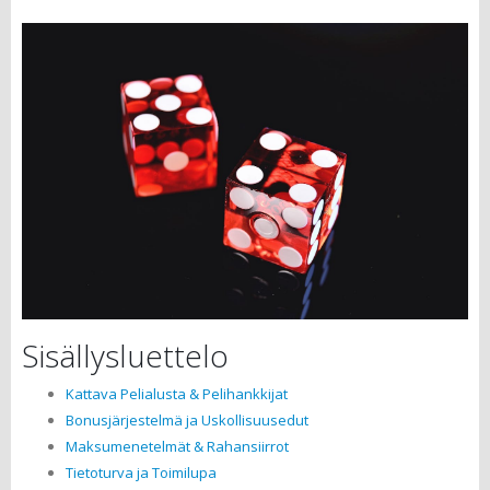
Sisällysluettelo
Kattava Pelialusta & Pelihankkijat
Bonusjärjestelmä ja Uskollisuusedut
Maksumenetelmät & Rahansiirrot
Tietoturva ja Toimilupa