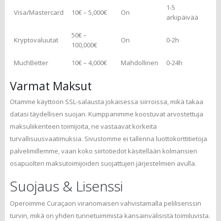
1-5
Visa/Mastercard
10€ – 5,000€
On
arkipäivää
50€ –
Kryptovaluutat
On
0-2h
100,000€
MuchBetter
10€ – 4,000€
Mahdollinen
0-24h
Varmat Maksut
Otamme käyttöön SSL-salausta jokaisessa siirroissa, mikä takaa
datasi täydellisen suojan. Kumppanimme koostuvat arvostettuja
maksuliikenteen toimijoita, ne vastaavat korkeita
turvallisuusvaatimuksia. Sivustomme ei tallenna luottokorttitietoja
palvelimillemme, vaan koko siirtotiedot käsitellään kolmansien
osapuolten maksutoimijoiden suojattujen järjestelmien avulla.
Suojaus & Lisenssi
Operoimme Curaçaon viranomaisen vahvistamalla pelilisenssin
turvin, mikä on yhden tunnetuimmista kansainvälisistä toimiluvista.