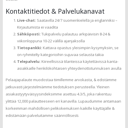
Kontaktitiedot & Palvelukanavat
Live-chat:
Saatavilla 24/7 suomenkielellä ja englanniksi –
Kirjautumista ei vaadita
Sähköposti:
Tukipalvelu palautuu arkipäivisin 8-24 &
viikonloppuna 10-22 välillä ajanjaksolla
Tietopankki:
Kattava opastus yleisimpiin kysymyksiin, se
on ryhmitelty kategorioihin sujuvaa selausta takia
Telepalvelu:
Kiireellisissä tilanteissa käytettävissä kanta-
asiakkaille henkilökohtaisen yhteydenottotunnuksen avulla
Pelaajapalaute muodostaa tiimillemme arvokasta, & edistämme
jatkuvasti järjestelmiämme tiedotuksen perusteella. Yleinen
asiakastyytyväisyysindeksimme asettuu 4.3/5, joka rakentuu
ylittää 12,000 palautteeseen eri kanavilla. Lupaudumme antamaan
korkeimman mahdollisen pelikokemuksen kaikille käyttäjälle &
edistämään palveluitamme säännöllisesti.