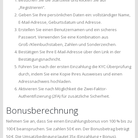
Besuchen Sie die Startseite und klicken Sie auf
„Registrieren“.
Geben Sie Ihre persönlichen Daten ein: vollständiger Name,
E-Mail-Adresse, Geburtsdatum und Adresse.
Erstellen Sie einen Benutzernamen und ein sicheres
Passwort. Verwenden Sie eine Kombination aus
Groß-/Kleinbuchstaben, Zahlen und Sonderzeichen.
Bestätigen Sie Ihre E-Mail-Adresse über den Link in der
Bestätigungsnachricht.
Führen Sie nach der ersten Einzahlung die KYC-Überprüfung
durch, indem Sie eine Kopie Ihres Ausweises und einen
Adressnachweis hochladen.
Aktivieren Sie nach Möglichkeit die Zwei-Faktor-
Authentifizierung (2FA) für zusätzliche Sicherheit.
Bonusberechnung
Nehmen Sie an, dass Sie einen Einzahlungsbonus von 100 % bis zu
100 € beanspruchen. Sie zahlen 50 € ein. Der Bonusbetrag beträgt
50 €. Die Umsatzbedingung lautet 35x (Einzahlung + Bonus).