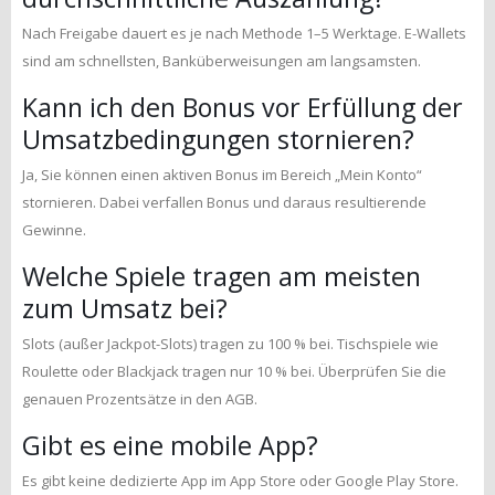
Nach Freigabe dauert es je nach Methode 1–5 Werktage. E-Wallets
sind am schnellsten, Banküberweisungen am langsamsten.
Kann ich den Bonus vor Erfüllung der
Umsatzbedingungen stornieren?
Ja, Sie können einen aktiven Bonus im Bereich „Mein Konto“
stornieren. Dabei verfallen Bonus und daraus resultierende
Gewinne.
Welche Spiele tragen am meisten
zum Umsatz bei?
Slots (außer Jackpot-Slots) tragen zu 100 % bei. Tischspiele wie
Roulette oder Blackjack tragen nur 10 % bei. Überprüfen Sie die
genauen Prozentsätze in den AGB.
Gibt es eine mobile App?
Es gibt keine dedizierte App im App Store oder Google Play Store.