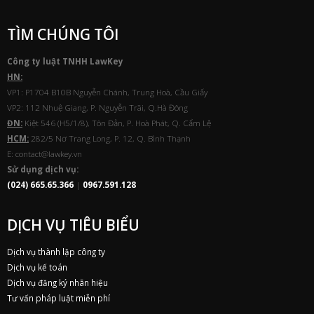
TÌM CHÚNG TÔI
Công ty luật TNHH
Law
Key
HN:
VP1: P1704 B10B Nguyễn Chánh, Trung Hoà, Cầu Giấy
VP2: 112 Nhuệ Giang, P. Nguyễn Trãi, Q.Hà Đông
ĐN:
Kiệt 546 (H5/1/8), Tôn Đản, P. Hoà Phát, Q. Cẩm Lệ
HCM:
282/5 Nơ Trang Long, P. 12, Q. Bình Thạnh
E: contact@lawkey.vn
Sử dụng dịch vụ:
(024) 665.65.366
|
0967.591.128
DỊCH VỤ TIÊU BIỂU
Dịch vụ thành lập công ty
Dịch vụ kế toán
Dịch vụ đăng ký nhãn hiệu
Tư vấn pháp luật miễn phí