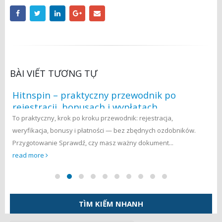
BÀI VIẾT TƯƠNG TỰ
Hitnspin – praktyczny przewodnik po
rejestracji, bonusach i wypłatach
To praktyczny, krok po kroku przewodnik: rejestracja,
weryfikacja, bonusy i płatności — bez zbędnych ozdobników.
Przygotowanie Sprawdź, czy masz ważny dokument...
read more
TÌM KIẾM NHANH