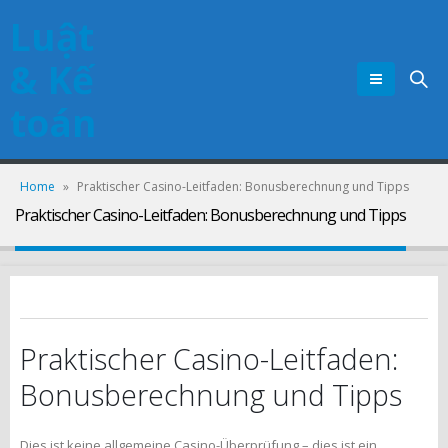
Luật
& Kế
toán
Home
»
Praktischer Casino-Leitfaden: Bonusberechnung und Tipps
Praktischer Casino-Leitfaden: Bonusberechnung und Tipps
Praktischer Casino-Leitfaden:
Bonusberechnung und Tipps
Dies ist keine allgemeine Casino-Überprüfung – dies ist ein