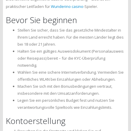
praktischer Leitfaden für
Wunderino casino
-Spieler.
Bevor Sie beginnen
Stellen Sie sicher, dass Sie das gesetzliche Mindestalter in
Ihrem Land erreicht haben. Für die meisten Länder liegt dies
bei 18 oder 21 Jahren.
Halten Sie ein gültiges Ausweisdokument (Personalausweis
oder Reisepass) bereit – für die KYC-Überprüfung
notwendig.
Wählen Sie eine sichere Internetverbindung. Vermeiden Sie
öffentliches WLAN bei Einzahlungen oder Abhebungen.
Machen Sie sich mit den Bonusbedingungen vertraut,
insbesondere mit den Umsatzanforderungen.
Legen Sie ein persönliches Budget fest und nutzen Sie
verantwortungsvolle Spieltools wie Einzahlungslimits.
Kontoerstellung