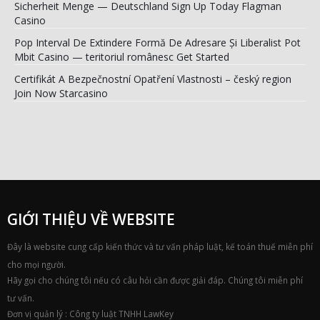
Sicherheit Menge — Deutschland Sign Up Today Flagman
Casino
Pop Interval De Extindere Formă De Adresare Și Liberalist Pot
Mbit Casino — teritoriul românesc Get Started
Certifikát A Bezpečnostní Opatření Vlastnosti – český region
Join Now Starcasino
GIỚI THIỆU VỀ WEBSITE
Đây là website cung cấp kiến thức và tư vấn pháp luật, kế toán thuế miễn phí
cho mọi người.
Hãy gọi cho chúng tôi nếu có câu hỏi cần được giải đáp. Chúng tôi miễn phí
tư vấn.
Đơn vị quản lý : Công ty luật TNHH LawKey